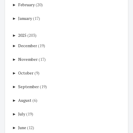
►
February
(20)
►
January
(17)
►
2025
(203)
►
December
(19)
►
November
(17)
►
October
(9)
►
September
(19)
►
August
(6)
►
July
(19)
►
June
(12)