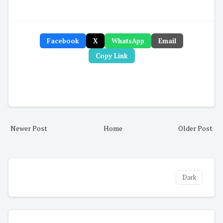
Facebook
X
WhatsApp
Email
Copy Link
Newer Post
Home
Older Post
Dark