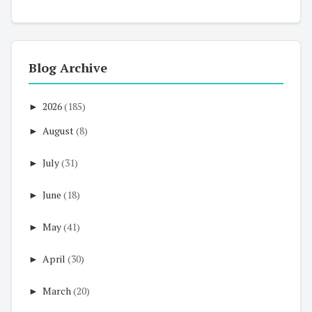
Blog Archive
►
2026
(185)
►
August
(8)
►
July
(31)
►
June
(18)
►
May
(41)
►
April
(30)
►
March
(20)