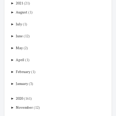
►
2021
(21)
►
August
(1)
►
July
(1)
►
June
(12)
►
May
(2)
►
April
(1)
►
February
(1)
►
January
(3)
►
2020
(161)
►
November
(12)