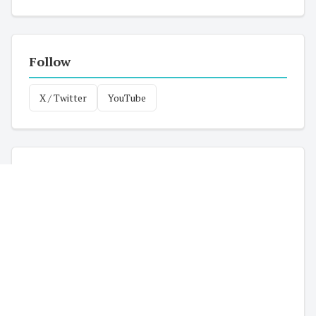
Follow
X / Twitter
YouTube