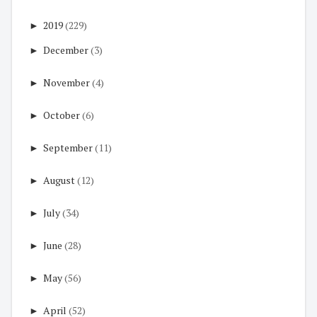
►
2019
(229)
►
December
(3)
►
November
(4)
►
October
(6)
►
September
(11)
►
August
(12)
►
July
(34)
►
June
(28)
►
May
(56)
►
April
(52)