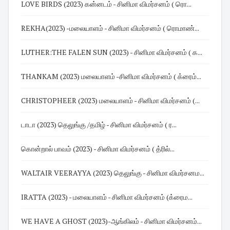
LOVE BIRDS (2023) கன்னடம் - சினிமா விமர்சனம் ( ரொ...
REKHA(2023) -மலையாளம் - சினிமா விமர்சனம் ( ரொமாண்...
LUTHER:THE FALEN SUN (2023) - சினிமா விமர்சனம் ( க...
THANKAM (2023) மலையாளம் -சினிமா விமர்சனம் ( க்ரைம்...
CHRISTOPHEER (2023) மலையாளம் - சினிமா விமர்சனம் (...
டாடா (2023) தெலுங்கு /தமிழ் - சினிமா விமர்சனம் ( ர...
கொன்றால் பாவம் (2023) - சினிமா விமர்சனம் ( த்ரில்...
WALTAIR VEERAYYA (2023) தெலுங்கு - சினிமா விமர்சனம...
IRATTA (2023) - மலையாளம் - சினிமா விமர்சனம் (க்ரைம...
WE HAVE A GHOST (2023)-ஆங்கிலம் - சினிமா விமர்சனம்...