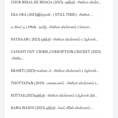
CHOR NIKAL KE BHAGA (2023) -ஹிந்தி - சினிமா விமர்ச...
ERA ORA (2023)இத்தாலி - ( STILL TIME) - சினிமா ...
படகோட்டி (1964) - தமிழ் - சினிமா விமர்சனம் ( ரொமா...
PATHAAN ( 2023) ஹிந்தி - சினிமா விமர்சனம் ( ஆக்சன்...
CAUGHT OUT ;CRIME,CORRUPTION,CRICKET (2023)
-சினிம...
KRANTI (2023)=கன்னடம் - சினிமா விமர்சனம் ( ஆக்சன்...
THOTTAPAN (2019) - மலையாளம் - சினிமா விமர்சனம் (...
KUTTAE(2023)ஹிந்தி - சினிமா விமர்சனம் (ஆக்சன் த்ரி...
RANA NAIDU (2023) ஹிந்தி - வெப் சீரிஸ் விமர்சனம் ...