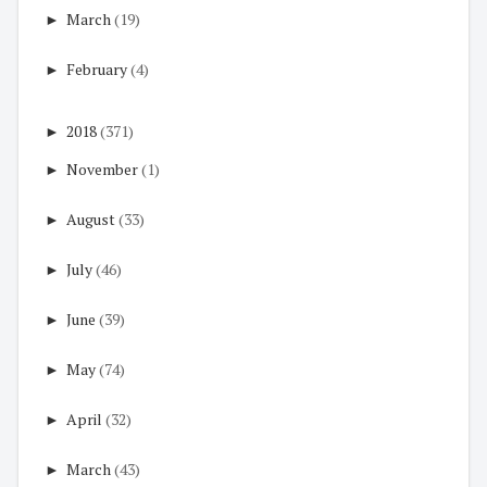
►
March
(19)
►
February
(4)
►
2018
(371)
►
November
(1)
►
August
(33)
►
July
(46)
►
June
(39)
►
May
(74)
►
April
(32)
►
March
(43)