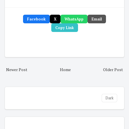
Facebook
X
WhatsApp
Email
Copy Link
Newer Post
Home
Older Post
Dark