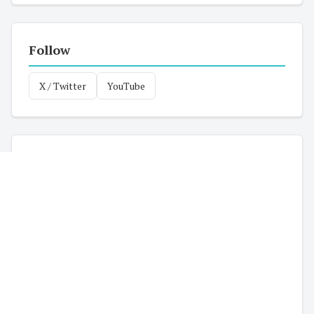
Follow
X / Twitter
YouTube