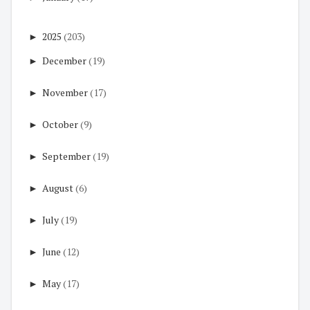
►
2025
(203)
►
December
(19)
►
November
(17)
►
October
(9)
►
September
(19)
►
August
(6)
►
July
(19)
►
June
(12)
►
May
(17)