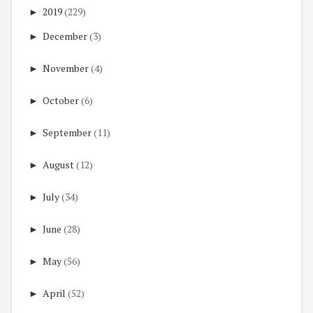
►
2019
(229)
►
December
(3)
►
November
(4)
►
October
(6)
►
September
(11)
►
August
(12)
►
July
(34)
►
June
(28)
►
May
(56)
►
April
(52)