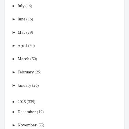
►
July
(16)
►
June
(16)
►
May
(29)
►
April
(20)
►
March
(30)
►
February
(25)
►
January
(26)
►
2023
(339)
►
December
(19)
►
November
(33)