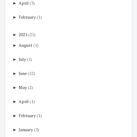
►
April
(3)
►
February
(1)
►
2021
(21)
►
August
(1)
►
July
(1)
►
June
(12)
►
May
(2)
►
April
(1)
►
February
(1)
►
January
(3)