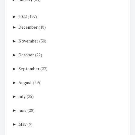
►
2022
(197)
►
December
(18)
►
November
(30)
►
October
(22)
►
September
(22)
►
August
(29)
►
July
(35)
►
June
(28)
►
May
(9)