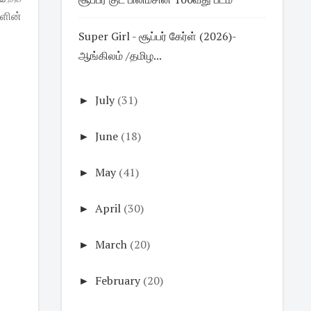
ளின்
Super Girl - சூப்பர் கேர்ள் (2026)-
ஆங்கிலம் /தமிழ...
►
July
(31)
►
June
(18)
►
May
(41)
►
April
(30)
►
March
(20)
►
February
(20)