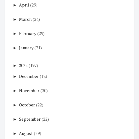
►
April
(29)
►
March
(24)
►
February
(29)
►
January
(31)
►
2022
(197)
►
December
(18)
►
November
(30)
►
October
(22)
►
September
(22)
►
August
(29)