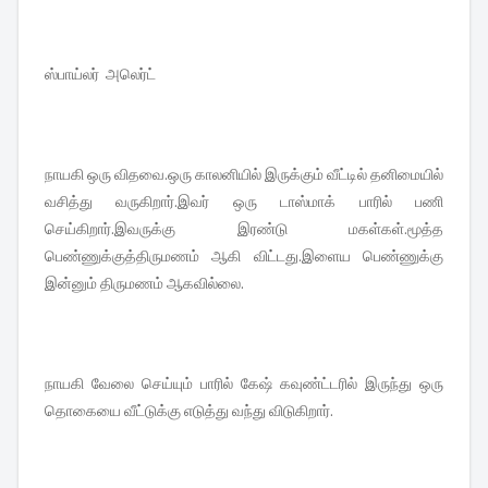
ஸ்பாய்லர் அலெர்ட்
நாயகி ஒரு விதவை.ஒரு காலனியில் இருக்கும் வீட்டில் தனிமையில்
வசித்து வருகிறார்.இவர் ஒரு டாஸ்மாக் பாரில் பணி
செய்கிறார்.இவருக்கு இரண்டு மகள்கள்.மூத்த
பெண்ணுக்குத்திருமணம் ஆகி விட்டது.இளைய பெண்ணுக்கு
இன்னும் திருமணம் ஆகவில்லை.
நாயகி வேலை செய்யும் பாரில் கேஷ் கவுண்ட்டரில் இருந்து ஒரு
தொகையை வீட்டுக்கு எடுத்து வந்து விடுகிறார்.