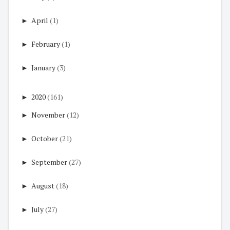
►
April
(1)
►
February
(1)
►
January
(3)
►
2020
(161)
►
November
(12)
►
October
(21)
►
September
(27)
►
August
(18)
►
July
(27)