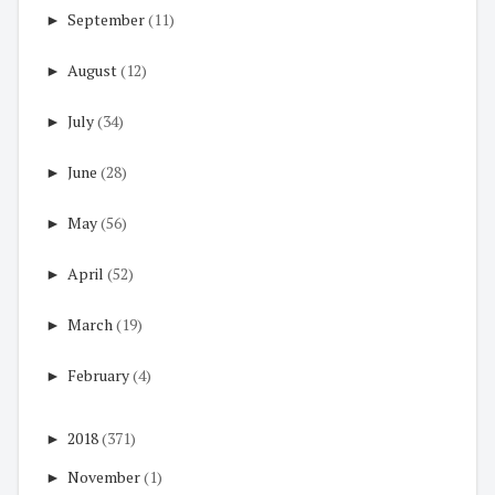
►
September
(11)
►
August
(12)
►
July
(34)
►
June
(28)
►
May
(56)
►
April
(52)
►
March
(19)
►
February
(4)
►
2018
(371)
►
November
(1)