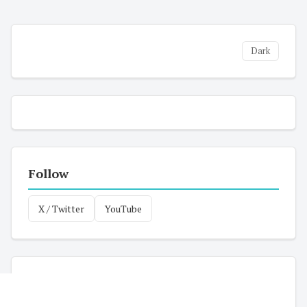
Dark
Follow
X / Twitter
YouTube