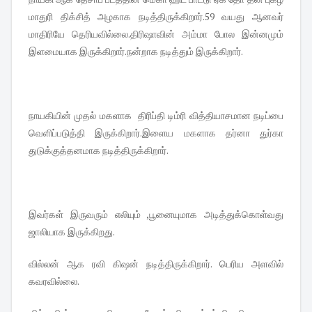
மாதுரி திக்சித் அழகாக நடித்திருக்கிறார்.59 வயது ஆனவர்
மாதிரியே தெரியவில்லை.திரிஷாவின் அம்மா போல இன்னமும்
இளமையாக இருக்கிறார்.நன்றாக நடித்தும் இருக்கிறார்.
நாயகியின் முதல் மகளாக திரிப்தி டிம்ரி வித்தியாசமான நடிப்பை
வெளிப்படுத்தி இருக்கிறார்.இளைய மகளாக தர்னா துர்கா
துடுக்குத்தனமாக நடித்திருக்கிறார்.
இவர்கள் இருவரும் எலியும் ,பூனையுமாக அடித்துக்கொள்வது
ஜாலியாக இருக்கிறது.
வில்லன் ஆக ரவி கிஷன் நடித்திருக்கிறார். பெரிய அளவில்
கவரவில்லை.