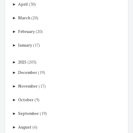
►
April
(30)
►
March
(20)
►
February
(20)
►
January
(17)
►
2025
(203)
►
December
(19)
►
November
(17)
►
October
(9)
►
September
(19)
►
August
(6)