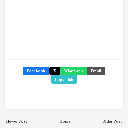
Facebook
X
WhatsApp
Email
Copy Link
Newer Post
Home
Older Post