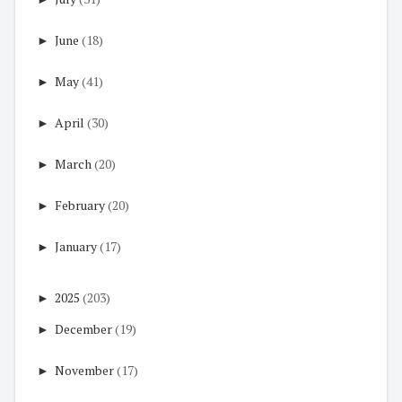
►
June
(18)
►
May
(41)
►
April
(30)
►
March
(20)
►
February
(20)
►
January
(17)
►
2025
(203)
►
December
(19)
►
November
(17)