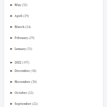
►
May
(32)
►
April
(29)
►
March
(24)
►
February
(29)
►
January
(31)
►
2022
(197)
►
December
(18)
►
November
(30)
►
October
(22)
►
September
(22)