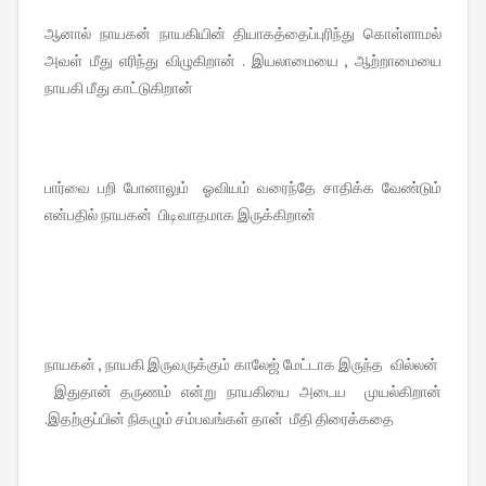
ஆனால் நாயகன் நாயகியின் தியாகத்தைப்புரிந்து கொள்ளாமல்
அவள் மீது எரிந்து விழுகிறான் . இயலாமையை , ஆற்றாமையை
நாயகி மீது காட்டுகிறான்
பார்வை பறி போனாலும் ஓவியம் வரைந்தே சாதிக்க வேண்டும்
என்பதில் நாயகன் பிடிவாதமாக இருக்கிறான்
நாயகன் , நாயகி இருவருக்கும் காலேஜ் மேட்டாக இருந்த வில்லன்
இதுதான் தருணம் என்று நாயகியை அடைய முயல்கிறான்
.இதற்குப்பின் நிகழும் சம்பவங்கள் தான் மீதி திரைக்கதை