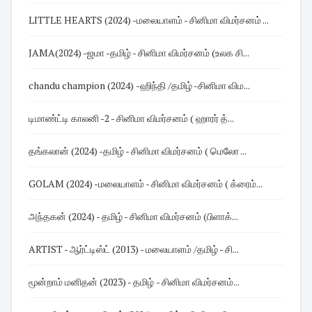
LITTLE HEARTS (2024) -மலையாளம் - சினிமா விமர்சனம் ...
JAMA(2024) -ஜமா -தமிழ் - சினிமா விமர்சனம் (உலக சி...
chandu champion (2024) -ஹிந்தி /தமிழ் -சினிமா விம...
டிமாண்ட்டி காலனி -2 - சினிமா விமர்சனம் ( ஹாரர் த்...
தங்கலான் (2024) -தமிழ் - சினிமா விமர்சனம் ( மெலோ ...
GOLAM (2024) -மலையாளம் - சினிமா விமர்சனம் ( க்ரைம்...
அந்தகன் (2024) - தமிழ் - சினிமா விமர்சனம் (பிளாக்...
ARTIST - ஆர்ட்டிஸ்ட் (2013) - மலையாளம் /தமிழ் - சி...
மூன்றாம் மனிதன் (2023) - தமிழ் - சினிமா விமர்சனம்...