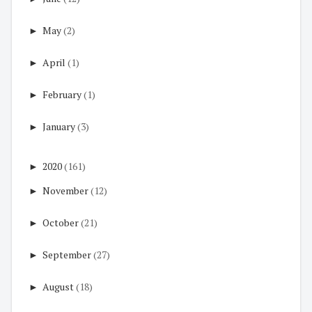
►
May
(2)
►
April
(1)
►
February
(1)
►
January
(3)
►
2020
(161)
►
November
(12)
►
October
(21)
►
September
(27)
►
August
(18)