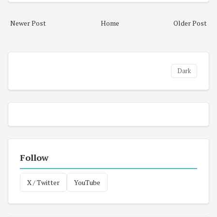
Newer Post
Home
Older Post
Dark
Follow
X / Twitter
YouTube