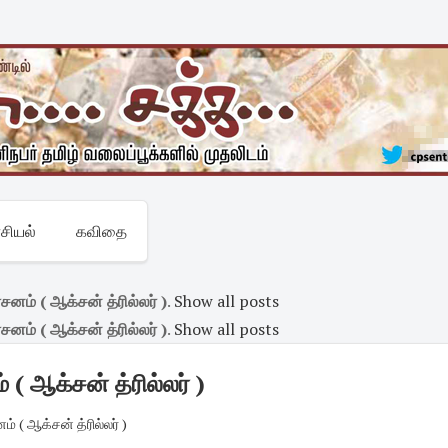
சியல்
கவிதை
்சனம் ( ஆக்சன் த்ரில்லர் )
.
Show all posts
்சனம் ( ஆக்சன் த்ரில்லர் )
.
Show all posts
 ( ஆக்சன் த்ரில்லர் )
ம் ( ஆக்சன் த்ரில்லர் )