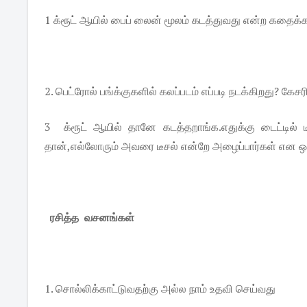
1 க்ரூட் ஆயில் பைப் லைன் மூலம் கடத்துவது என்ற கதைக்
2. பெட்ரோல் பங்க்குகளில் கலப்படம் எப்படி நடக்கிறது? கேசர
3 க்ரூட் ஆயில் தானே கடத்தறாங்க.எதுக்கு டைட்டில் 
தான்,எல்லோரும் அவரை டீசல் என்றே அழைப்பார்கள் என ஒ
ரசித்த வசனங்கள்
1. சொல்லிக்காட்டுவதற்கு அல்ல நாம் உதவி செய்வது