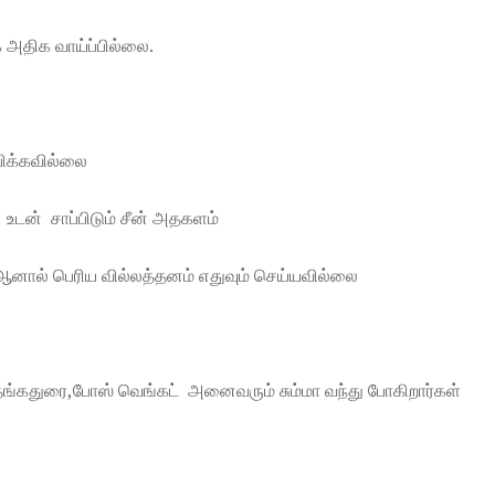
 அதிக வாய்ப்பில்லை.
பிக்கவில்லை
 உடன் சாப்பிடும் சீன் அதகளம்
.ஆனால் பெரிய வில்லத்தனம் எதுவும் செய்யவில்லை
ங்கதுரை,போஸ் வெங்கட் அனைவரும் சும்மா வந்து போகிறார்கள்