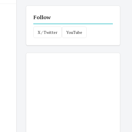
Follow
X / Twitter
YouTube