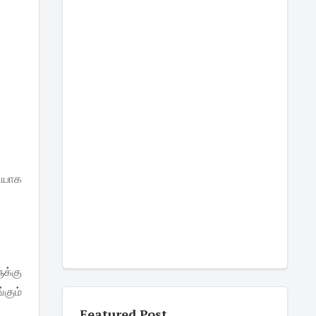
ரியாக
ுக்கு
்கும்
Featured Post