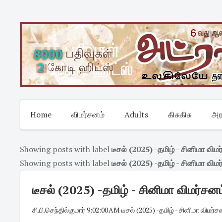
Skip
to
content
Home
விமர்சனம்
Adults
கிசுகிசு
அர
Showing posts with label
டீசல் (2025) -தமிழ் - சினிமா விமர
Showing posts with label
டீசல் (2025) -தமிழ் - சினிமா விமர
டீசல் (2025) -தமிழ் - சினிமா விமர்சனம்
சி.பி.செந்தில்குமார்
·
9:02:00 AM
·
டீசல் (2025) -தமிழ் - சினிமா விமர்சன