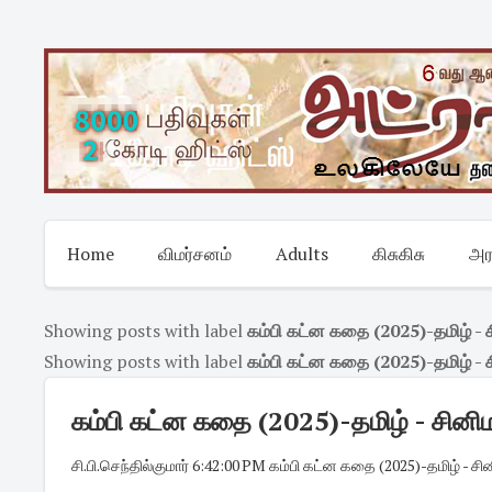
Skip
to
content
Home
விமர்சனம்
Adults
கிசுகிசு
அர
Showing posts with label
கம்பி கட்ன கதை (2025)-தமிழ் - 
Showing posts with label
கம்பி கட்ன கதை (2025)-தமிழ் - 
கம்பி கட்ன கதை (2025)-தமிழ் - சினி
சி.பி.செந்தில்குமார்
·
6:42:00 PM
·
கம்பி கட்ன கதை (2025)-தமிழ் - சி