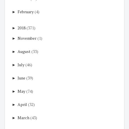
►
February
(4)
►
2018
(371)
►
November
(1)
►
August
(33)
►
July
(46)
►
June
(39)
►
May
(74)
►
April
(32)
►
March
(43)