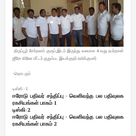
திருப்பூர் சேர்தளம் குரூப்,இடம் இருந்து வலமாக 4 வது நபர்தான்
ஜீரோ கிலோ மீட்டர் குறும்பட இயக்குநர் ரவிக்குமார்
-தொடரும்
டிஸ்கி - 1
ஈரோடு பதிவர் சந்திப்பு - வெளிவந்த பல பதிவுலக
ரகசியங்கள் பாகம் 1
டிஸ்கி-2
ஈரோடு பதிவர் சந்திப்பு - வெளிவந்த பல பதிவுலக
ரகசியங்கள் பாகம் 2