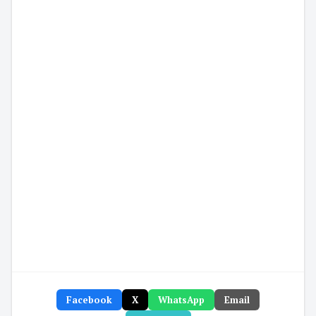
Facebook
X
WhatsApp
Email