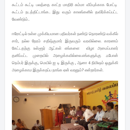
கூட்டம் கூட்டி பலத்தை காட்ற மாதிரி சும்மா வீம்புக்காக போட்டி
கூட்டம் நடத்திட்டாங்க.. இது வரும் காலங்களில் தவிர்க்கப்பட்ட
வேண்டும்..
ஈரோட்டில் உள்ள முக்கியமான பதிவர்கள் நண்டு நொரண்டு வக்கீல்
சார், நல்ல நேரம் சதீஷ்குமார் இருவரும் வரவில்லை. காரணம்
கேட்டதற்கு உள்ளூர் ஆட்கள் எங்களை விழா அமைப்பாளர்
தனிப்பட்ட முறையில் அழைக்கவில்லை.எங்களுக்கு ஃபோன்
நெம்பர் இருக்கு, மெயில் ஐ டி இருக்கு , ஆனா 4 நிமிஷம் ஒதுக்கி
அழைக்காம இருக்கறப்ப நாங்க ஏன் வரனும்? என்றார்கள்.