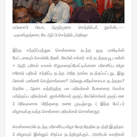
ஃபிலாசபி பிரபா, ஆரூர்மூனா செந்தில்,மீ, ஜாக்கி,----
-,யுவகிருஷ்ணா, கே ஆர் பி செந்தில் ,அதிஷா
இந்த சந்தர்ப்பத்துல சென்னைல நடந்த ஒரு பாலிடிக்ஸ்
மேட்டரையும் சொல்லிடறேன்.. கேபிள் சங்கர் சார் நடத்தற யூ டான்ஸ்
+ ஆதி ,பரிசல் சவால் சிறுகதைப்போட்டிக்கான பரிசளிப்பு விழா
ஈரோடு பதிவர் சந்திப்பு நடந்த அதே நாள்ல நடத்தப்பட்டது.. இது
பிளான் பண்ணி செஞ்சாங்களா? அல்லது எதேச்சையா நடந்ததா?
தெரில , ஆனா வந்திருந்த பல பதிவர்கள் பேசுனதை வெச்சு
பார்த்தப்ப பதிவர்கள் ஜாக்கிசேகர் குரூப், கேபிள்சங்கர் குரூப் என
2 பிரிவுகளாக பிரிந்ததை உணர முடிஞ்சது. ( இந்த மேட்டர்
விழாவுக்கு வந்த சென்னை பதிவர்கள் சொன்னது)
சென்னையில் நடந்த பரிசளிப்பு விழா வேற தேதில நடத்தி இருந்தா
2 விழாவும் இன்னும் சிறப்பா நடந்திருக்கும்.. அரசியல் வாதிகள்