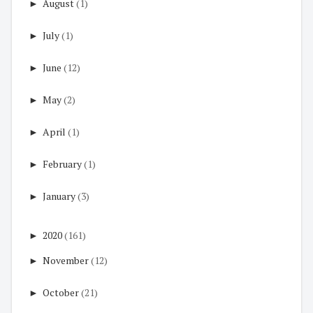
►
August
(1)
►
July
(1)
►
June
(12)
►
May
(2)
►
April
(1)
►
February
(1)
►
January
(3)
►
2020
(161)
►
November
(12)
►
October
(21)