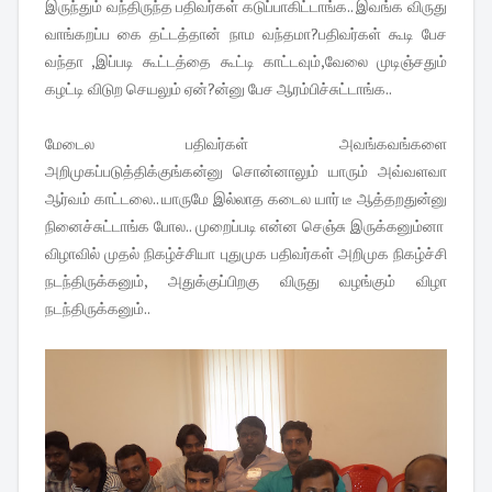
இருந்தும் வந்திருந்த பதிவர்கள் கடுப்பாகிட்டாங்க.. இவங்க விருது
வாங்கறப்ப கை தட்டத்தான் நாம வந்தமா?பதிவர்கள் கூடி பேச
வந்தா ,இப்படி கூட்டத்தை கூட்டி காட்டவும்,வேலை முடிஞ்சதும்
கழட்டி விடுற செயலும் ஏன்?ன்னு பேச ஆரம்பிச்சுட்டாங்க..
மேடைல பதிவர்கள் அவங்கவங்களை
அறிமுகப்படுத்திக்குங்கன்னு சொன்னாலும் யாரும் அவ்வளவா
ஆர்வம் காட்டலை.. யாருமே இல்லாத கடைல யார் டீ ஆத்தறதுன்னு
நினைச்சுட்டாங்க போல.. முறைப்படி என்ன செஞ்சு இருக்கனும்னா
விழாவில் முதல் நிகழ்ச்சியா புதுமுக பதிவர்கள் அறிமுக நிகழ்ச்சி
நடந்திருக்கனும், அதுக்குப்பிறகு விருது வழங்கும் விழா
நடந்திருக்கனும்..