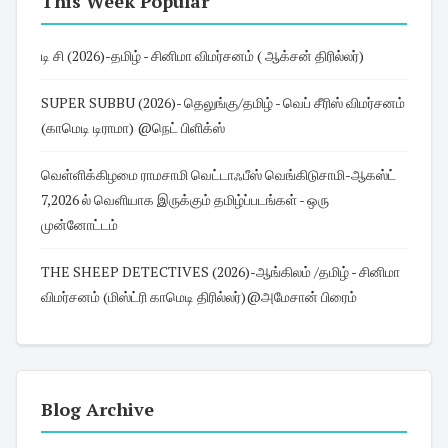
This Week Popular
டி சி (2026)-தமிழ் - சினிமா விமர்சனம் ( ஆக்சன் திரில்லர்)
SUPER SUBBU (2026)- தெலுங்கு/தமிழ் - வெப் சீரிஸ் விமர்சனம்
(காமெடி டிராமா) @நெட் பிளிக்ஸ்
வெள்ளிக்கிழமை ராமசாமி வெட்டாஃபீஸ் வெங்கிடுசாமி-ஆகஸ்ட்
7,2026 ல் வெளியாக இருக்கும் தமிழ்ப்படங்கள் - ஒரு
முன்னோட்டம்
THE SHEEP DETECTIVES (2026)-ஆங்கிலம் /தமிழ் - சினிமா
விமர்சனம் (மிஸ்ட்ரி காமெடி திரில்லர்)@அமேசான் பிரைம்
Blog Archive