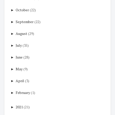
►
October
(22)
►
September
(22)
►
August
(29)
►
July
(35)
►
June
(28)
►
May
(9)
►
April
(3)
►
February
(1)
►
2021
(21)