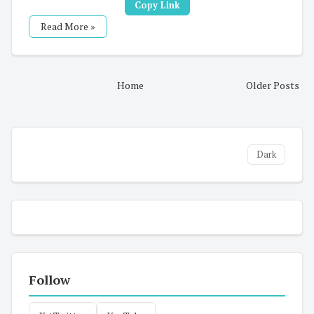
Copy Link
Read More »
Home
Older Posts
Dark
Follow