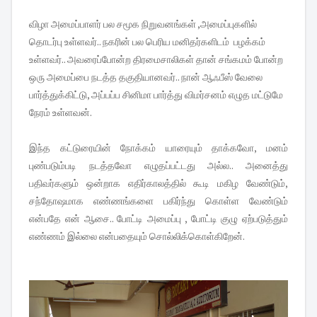
விழா அமைப்பாளர் பல சமூக நிறுவனங்கள் ,அமைப்புகளில்
தொடர்பு உள்ளவர்.. நகரின் பல பெரிய மனிதர்களிடம் பழக்கம்
உள்ளவர்.. அவரைப்போன்ற திரமைசாலிகள் தான் சங்கமம் போன்ற
ஒரு அமைப்பை நடத்த தகுதியானவர்.. நான் ஆஃபீஸ் வேலை
பார்த்துக்கிட்டு, அப்பப்ப சினிமா பார்த்து விமர்சனம் எழுத மட்டுமே
நேரம் உள்ளவன்.
இந்த கட்டுரையின் நோக்கம் யாரையும் தாக்கவோ, மனம்
புண்படும்படி நடத்தவோ எழுதப்பட்டது அல்ல.. அனைத்து
பதிவர்களும் ஒன்றாக எதிர்காலத்தில் கூடி மகிழ வேண்டும்,
சந்தோஷமாக எண்ணங்களை பகிர்ந்து கொள்ள வேண்டும்
என்பதே என் ஆசை.. போட்டி அமைப்பு , போட்டி குழு ஏற்படுத்தும்
எண்ணம் இல்லை என்பதையும் சொல்லிக்கொள்கிறேன்.