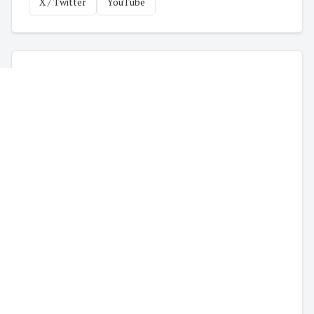
X / Twitter
YouTube