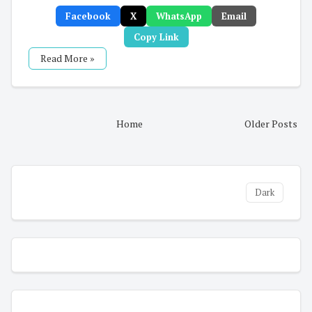
Facebook
X
WhatsApp
Email
Copy Link
Read More »
Home
Older Posts
Dark