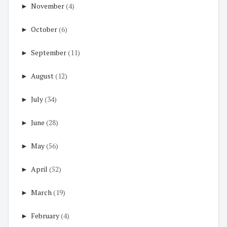
►
November
(4)
►
October
(6)
►
September
(11)
►
August
(12)
►
July
(34)
►
June
(28)
►
May
(56)
►
April
(52)
►
March
(19)
►
February
(4)