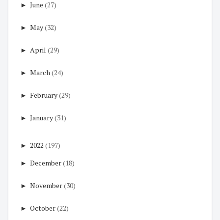
►
June
(27)
►
May
(32)
►
April
(29)
►
March
(24)
►
February
(29)
►
January
(31)
►
2022
(197)
►
December
(18)
►
November
(30)
►
October
(22)