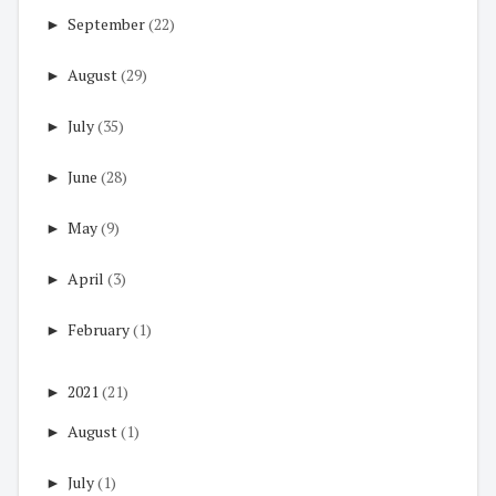
►
September
(22)
►
August
(29)
►
July
(35)
►
June
(28)
►
May
(9)
►
April
(3)
►
February
(1)
►
2021
(21)
►
August
(1)
►
July
(1)