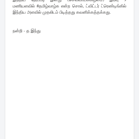
மணியளவில் #தமிழ்வாழ்க என்ற சொல், ட்விட்டர் ட்ரெண்டிங்கில்
இந்திய அளவில் முதலிடம் பிடித்தது கவனிக்கத்தக்கது.
நன்றி - த இந்து