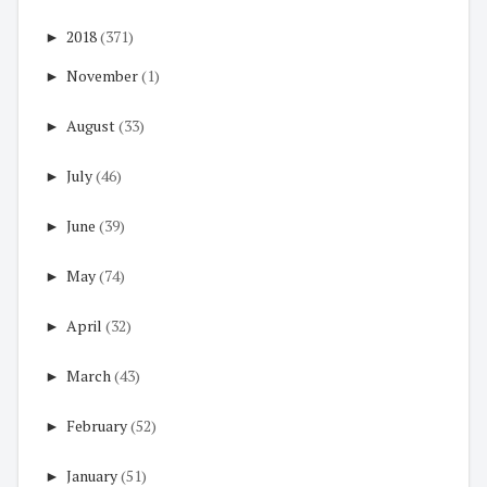
►
2018
(371)
►
November
(1)
►
August
(33)
►
July
(46)
►
June
(39)
►
May
(74)
►
April
(32)
►
March
(43)
►
February
(52)
►
January
(51)