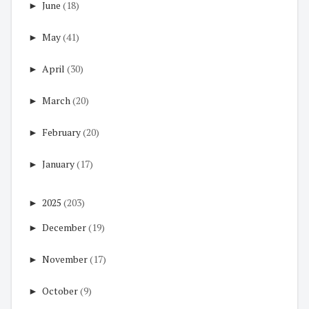
►
June
(18)
►
May
(41)
►
April
(30)
►
March
(20)
►
February
(20)
►
January
(17)
►
2025
(203)
►
December
(19)
►
November
(17)
►
October
(9)