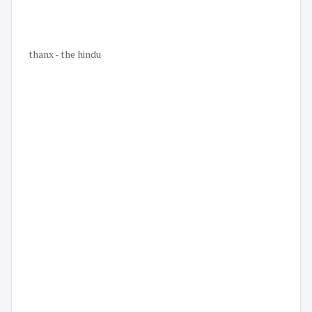
thanx - the hindu