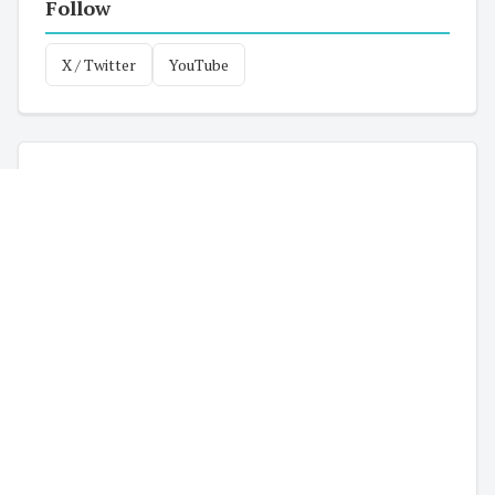
Follow
X / Twitter
YouTube