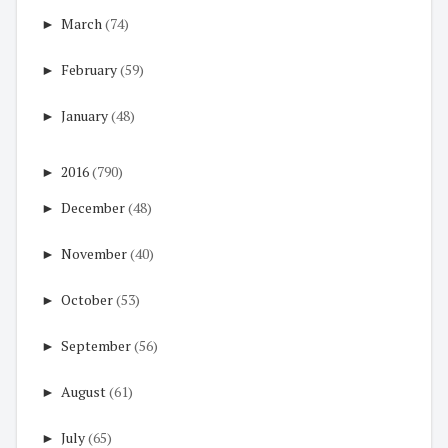
►
March
(74)
►
February
(59)
►
January
(48)
►
2016
(790)
►
December
(48)
►
November
(40)
►
October
(53)
►
September
(56)
►
August
(61)
►
July
(65)