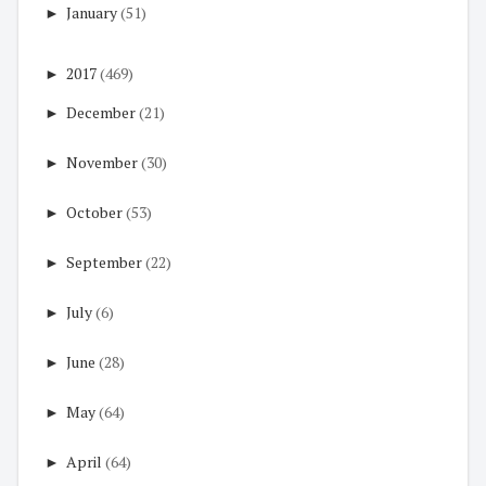
►
January
(51)
►
2017
(469)
►
December
(21)
►
November
(30)
►
October
(53)
►
September
(22)
►
July
(6)
►
June
(28)
►
May
(64)
►
April
(64)