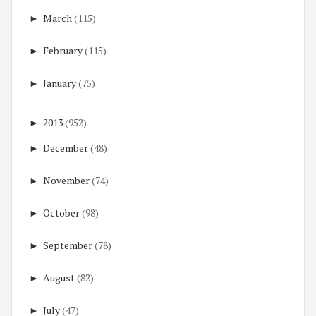
►
March
(115)
►
February
(115)
►
January
(75)
►
2013
(952)
►
December
(48)
►
November
(74)
►
October
(98)
►
September
(78)
►
August
(82)
►
July
(47)