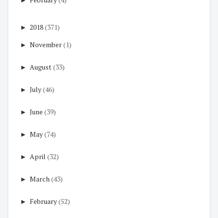
►
2018
(371)
►
November
(1)
►
August
(33)
►
July
(46)
►
June
(39)
►
May
(74)
►
April
(32)
►
March
(43)
►
February
(52)