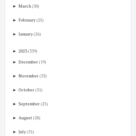
►
March
(30)
►
February
(25)
►
January
(26)
►
2023
(339)
►
December
(19)
►
November
(33)
►
October
(31)
►
September
(25)
►
August
(28)
►
July
(31)