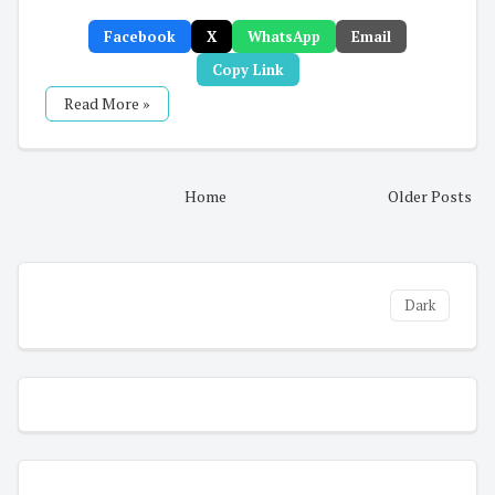
Facebook
X
WhatsApp
Email
Copy Link
Read More »
Home
Older Posts
Dark