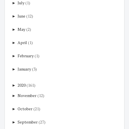
►
July
(1)
►
June
(12)
►
May
(2)
►
April
(1)
►
February
(1)
►
January
(3)
►
2020
(161)
►
November
(12)
►
October
(21)
►
September
(27)