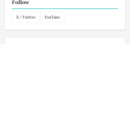
Follow
X / Twitter
YouTube