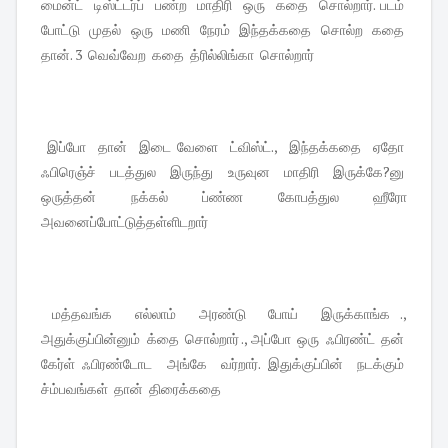
மைன்ட் டிஸ்ட்டர்ப் பண்ற மாதிரி ஒரு கதை சொல்றார். படம்
போட்டு முதல் ஒரு மணி நேரம் இந்தக்கதை சொல்ற கதை
தான். 3 வெவ்வேற கதை த்ரில்லிங்கா சொல்றார்
இப்போ தான் இடை வேளை ட்விஸ்ட்., இந்தக்கதை ஏதோ
ஃபிரெஞ்ச் படத்துல இருந்து உருவுன மாதிரி இருக்கே?னு
ஒருத்தன் நக்கல் ப்ண்ண கோபத்துல ஹீரோ
அவனைப்போட்டுத்தள்ளிடறார்
மத்தவங்க எல்லாம் அரண்டு போய் இருக்காங்க .,
அதுக்குப்பின்னும் க்தை சொல்றார் ., அப்போ ஒரு ஃபிரண்ட் தன்
கேர்ள் ஃபிரண்டோட அங்கே வர்றார். இதுக்குப்பின் நடக்கும்
ச்ம்பவங்கள் தான் திரைக்கதை