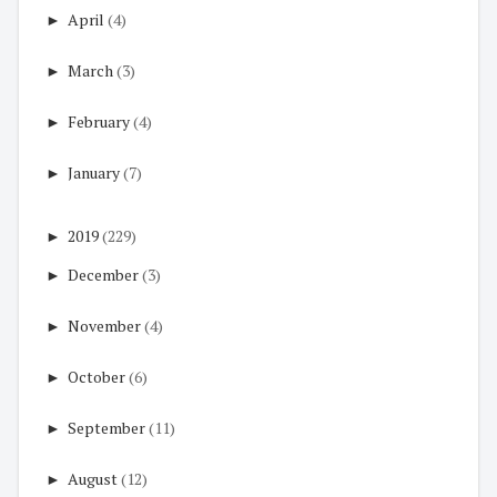
►
April
(4)
►
March
(3)
►
February
(4)
►
January
(7)
►
2019
(229)
►
December
(3)
►
November
(4)
►
October
(6)
►
September
(11)
►
August
(12)