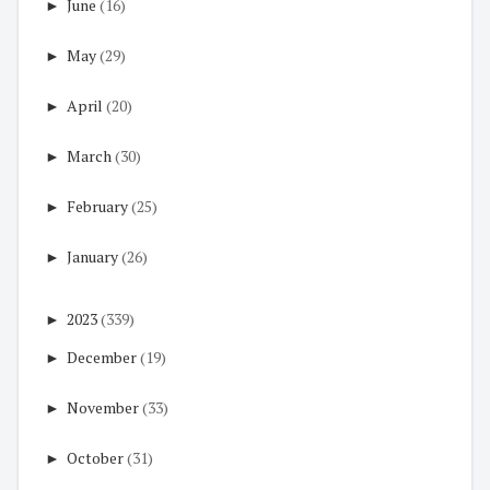
►
June
(16)
►
May
(29)
►
April
(20)
►
March
(30)
►
February
(25)
►
January
(26)
►
2023
(339)
►
December
(19)
►
November
(33)
►
October
(31)