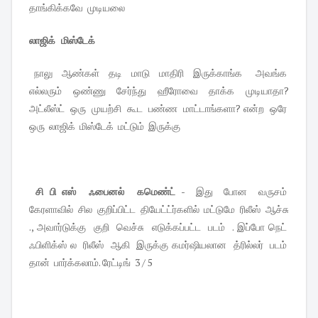
தாங்கிக்கவே முடியலை
லாஜிக் மிஸ்டேக்
நாலு ஆண்கள் தடி மாடு மாதிரி இருக்காங்க அவங்க
எல்லரும் ஒண்ணு சேர்ந்து ஹீரோவை தாக்க முடியாதா?
அட்லீஸ்ட் ஒரு முயற்சி கூட பண்ண மாட்டாங்களா? என்ற ஒரே
ஒரு லாஜிக் மிஸ்டேக் மட்டும் இருக்கு
சி பி எஸ் ஃபைனல் கமெண்ட்
- இது போன வருசம்
கேரளாவில் சில குறிப்பிட்ட தியேட்ட்ர்களில் மட்டுமே ரிலீஸ் ஆச்சு
., அவார்டுக்கு குறி வெச்சு எடுக்கப்பட்ட படம் . இப்போ நெட்
ஃபிளிக்ஸ் ல ரிலீஸ் ஆகி இருக்கு கமர்ஷியலான த்ரில்லர் படம்
தான் பார்க்கலாம். ரேட்டிங் 3 / 5