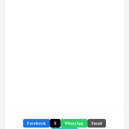
Facebook
X
WhatsApp
Email