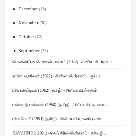
►
December
(18)
►
November
(30)
►
October
(22)
▼
September
(22)
பொன்னியின் செல்வன் பாகம் 1 (2022) - சினிமா விமர்சனம்
நானே வருவேன் (2022) - சினிமா விமர்சனம் ( சூப்பர...
பலே பாண்டியா (1962) (தமிழ்) - சினிமா விமர்சனம் ...
மன்னாதி மன்னன் (1960) (தமிழ்) - சினிமா விமர்சனம் ...
மர்ம யோகி (1951) (தமிழ்) - சினிமா விமர்சனம் ( சஸ்...
RAY(HINDI) 2021) - வெப் சீரிஸ் விமர்சனம் ( சத்யஜி...