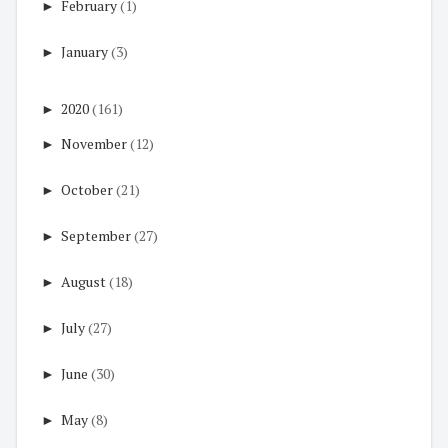
►
February
(1)
►
January
(3)
►
2020
(161)
►
November
(12)
►
October
(21)
►
September
(27)
►
August
(18)
►
July
(27)
►
June
(30)
►
May
(8)