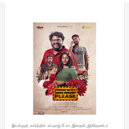
இயக்குநர் கார்த்திக் சுப்புராஜ் பீட்சா , இறைவி , ஜிகிர்தண்டா