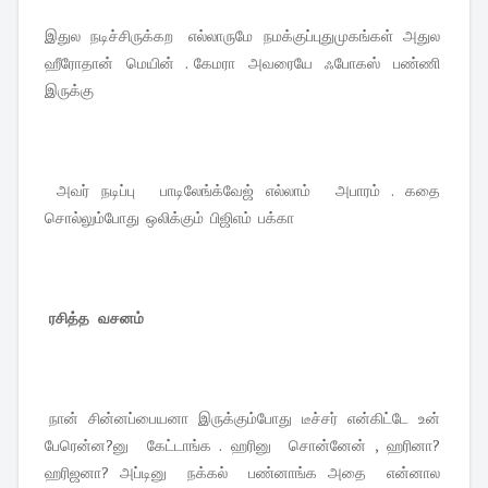
இதுல நடிச்சிருக்கற எல்லாருமே நமக்குப்புதுமுகங்கள் அதுல
ஹீரோதான் மெயின் . கேமரா அவரையே ஃபோகஸ் பண்ணி
இருக்கு
அவர் நடிப்பு பாடிலேங்க்வேஜ் எல்லாம் அபாரம் . கதை
சொல்லும்போது ஒலிக்கும் பிஜிஎம் பக்கா
ரசித்த வசனம்
நான் சின்னப்பையனா இருக்கும்போது டீச்சர் என்கிட்டே உன்
பேரென்ன?னு கேட்டாங்க . ஹரினு சொன்னேன் , ஹரினா?
ஹரிஜனா? அப்டினு நக்கல் பண்னாங்க அதை என்னால