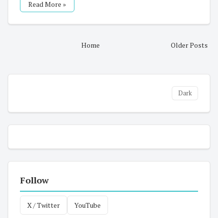
Read More »
Home
Older Posts
Dark
Follow
X / Twitter
YouTube