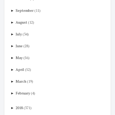
►
September
(11)
►
August
(12)
►
July
(34)
►
June
(28)
►
May
(56)
►
April
(52)
►
March
(19)
►
February
(4)
►
2018
(371)