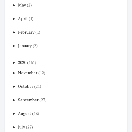
►
May
(2)
►
April
(1)
►
February
(1)
►
January
(3)
►
2020
(161)
►
November
(12)
►
October
(21)
►
September
(27)
►
August
(18)
►
July
(27)