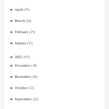
►
April
(29)
►
March
(24)
►
February
(29)
►
January
(31)
►
2022
(197)
►
December
(18)
►
November
(30)
►
October
(22)
►
September
(22)