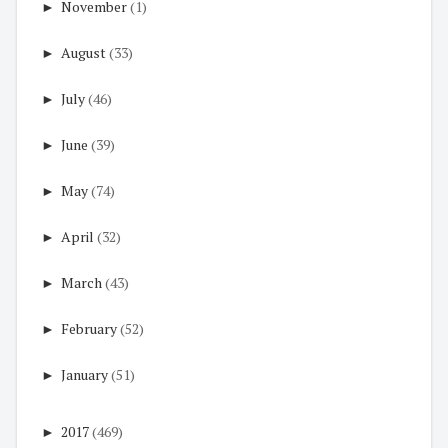
►
November
(1)
►
August
(33)
►
July
(46)
►
June
(39)
►
May
(74)
►
April
(32)
►
March
(43)
►
February
(52)
►
January
(51)
►
2017
(469)