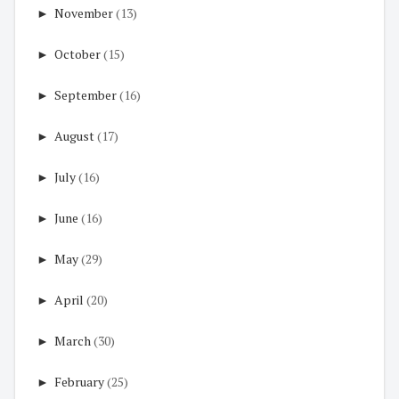
►
November
(13)
►
October
(15)
►
September
(16)
►
August
(17)
►
July
(16)
►
June
(16)
►
May
(29)
►
April
(20)
►
March
(30)
►
February
(25)