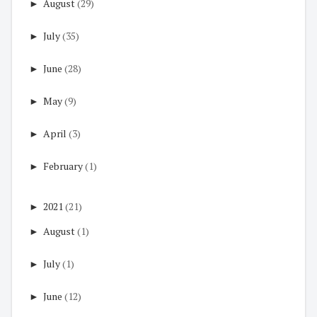
►
August
(29)
►
July
(35)
►
June
(28)
►
May
(9)
►
April
(3)
►
February
(1)
►
2021
(21)
►
August
(1)
►
July
(1)
►
June
(12)