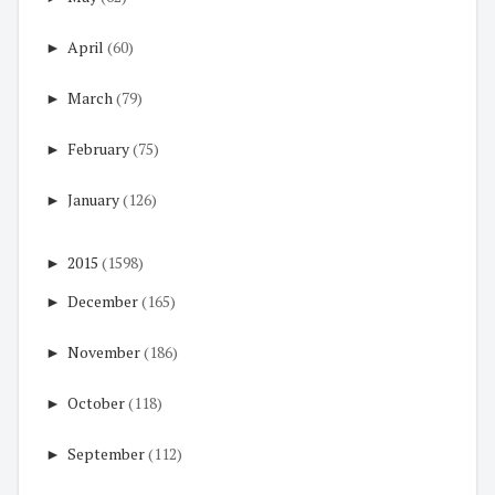
►
April
(60)
►
March
(79)
►
February
(75)
►
January
(126)
►
2015
(1598)
►
December
(165)
►
November
(186)
►
October
(118)
►
September
(112)