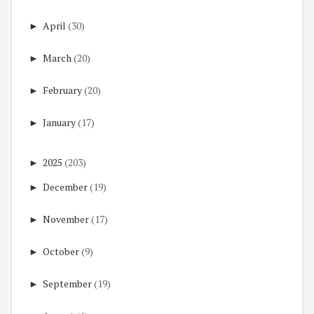
►
April
(30)
►
March
(20)
►
February
(20)
►
January
(17)
►
2025
(203)
►
December
(19)
►
November
(17)
►
October
(9)
►
September
(19)