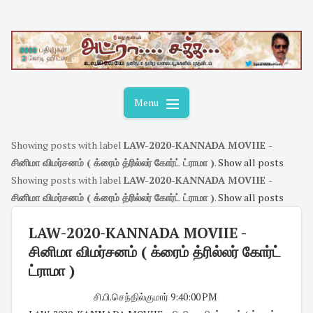
Skip
to
content
Menu
Showing posts with label
LAW-2020-KANNADA MOVIIE -
சினிமா விமர்சனம் ( க்ரைம் த்ரில்லர் கோர்ட் ட்ராமா )
.
Show all posts
Showing posts with label
LAW-2020-KANNADA MOVIIE -
சினிமா விமர்சனம் ( க்ரைம் த்ரில்லர் கோர்ட் ட்ராமா )
.
Show all posts
LAW-2020-KANNADA MOVIIE -
சினிமா விமர்சனம் ( க்ரைம் த்ரில்லர் கோர்ட்
ட்ராமா )
சி.பி.செந்தில்குமார்
·
9:40:00 PM
·