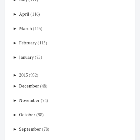
►
April
(116)
►
March
(115)
►
February
(115)
►
January
(75)
►
2013
(952)
►
December
(48)
►
November
(74)
►
October
(98)
►
September
(78)