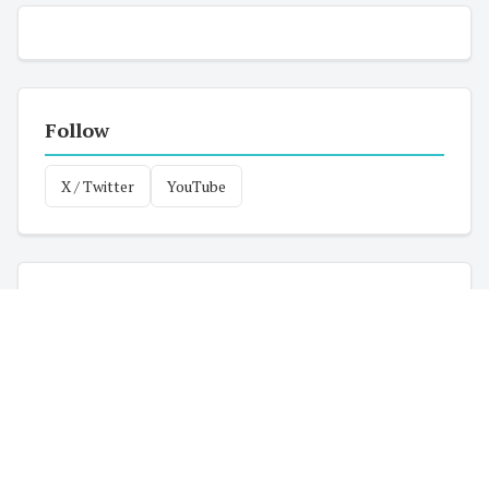
Follow
X / Twitter
YouTube