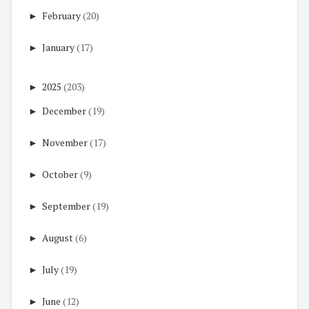
►
February
(20)
►
January
(17)
►
2025
(203)
►
December
(19)
►
November
(17)
►
October
(9)
►
September
(19)
►
August
(6)
►
July
(19)
►
June
(12)