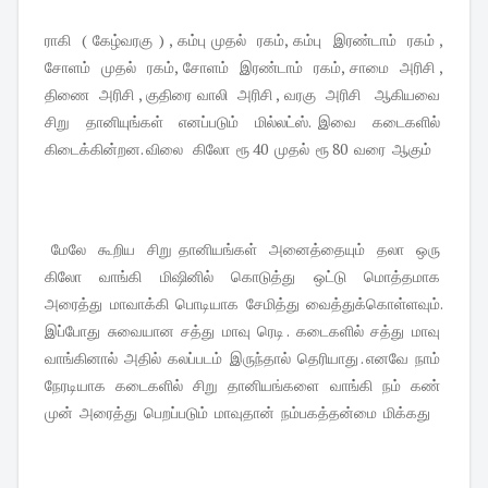
ராகி ( கேழ்வரகு ) , கம்பு முதல் ரகம், கம்பு இரண்டாம் ரகம் ,
சோளம் முதல் ரகம், சோளம் இரண்டாம் ரகம், சாமை அரிசி ,
திணை அரிசி , குதிரை வாலி அரிசி , வரகு அரிசி ஆகியவை
சிறு தானியுங்கள் எனப்படும் மில்லட்ஸ். இவை கடைகளில்
கிடைக்கின்றன. விலை கிலோ ரூ 40 முதல் ரூ 80 வரை ஆகும்
மேலே கூறிய சிறு தானியங்கள் அனைத்தையும் தலா ஒரு
கிலோ வாங்கி மிஷினில் கொடுத்து ஒட்டு மொத்தமாக
அரைத்து மாவாக்கி பொடியாக சேமித்து வைத்துக்கொள்ளவும்.
இப்போது சுவையான சத்து மாவு ரெடி . கடைகளில் சத்து மாவு
வாங்கினால் அதில் கலப்படம் இருந்தால் தெரியாது . எனவே நாம்
நேரடியாக கடைகளில் சிறு தானியங்களை வாங்கி நம் கண்
முன் அரைத்து பெறப்படும் மாவுதான் நம்பகத்தன்மை மிக்கது