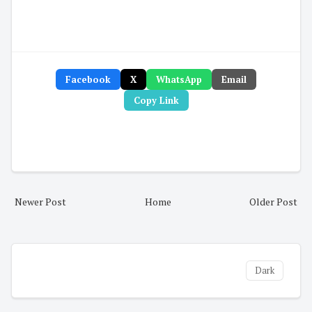
Facebook
X
WhatsApp
Email
Copy Link
Newer Post
Home
Older Post
Dark