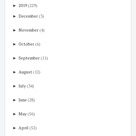
►
2019
(229)
►
December
(3)
►
November
(4)
►
October
(6)
►
September
(11)
►
August
(12)
►
July
(34)
►
June
(28)
►
May
(56)
►
April
(52)