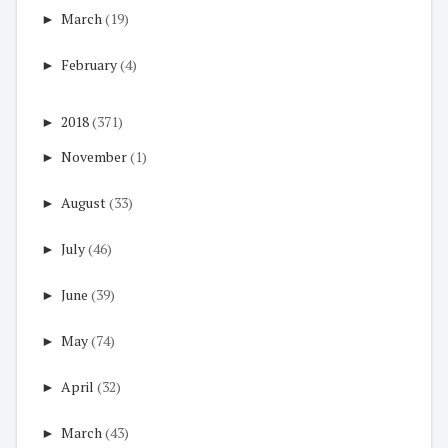
►
March
(19)
►
February
(4)
►
2018
(371)
►
November
(1)
►
August
(33)
►
July
(46)
►
June
(39)
►
May
(74)
►
April
(32)
►
March
(43)