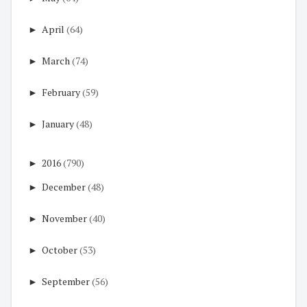
►
April
(64)
►
March
(74)
►
February
(59)
►
January
(48)
►
2016
(790)
►
December
(48)
►
November
(40)
►
October
(53)
►
September
(56)