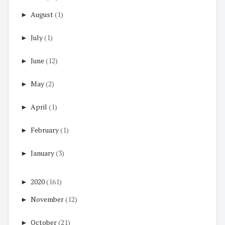
►
August
(1)
►
July
(1)
►
June
(12)
►
May
(2)
►
April
(1)
►
February
(1)
►
January
(3)
►
2020
(161)
►
November
(12)
►
October
(21)