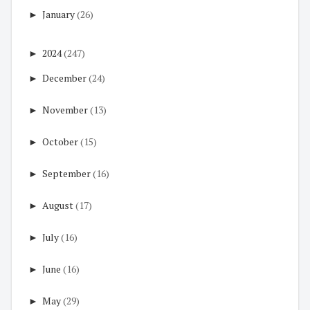
►
January
(26)
►
2024
(247)
►
December
(24)
►
November
(13)
►
October
(15)
►
September
(16)
►
August
(17)
►
July
(16)
►
June
(16)
►
May
(29)