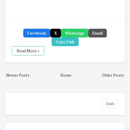
Facebook
X
WhatsApp
Email
Copy Link
Read More »
Newer Posts
Home
Older Posts
Dark