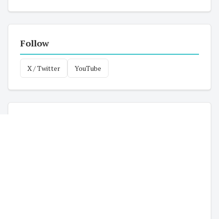
Follow
X / Twitter
YouTube