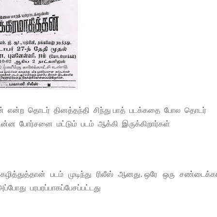
ன் என்ற தொடர் தினத்தந்தி சிந்து பாத் படக்கதை போல தொடர்
சின்ன போர்சனை மட்டும் படம் ஆக்கி இருக்கிறார்கள்
கழித்துத்தான் படம் முடிந்து ரிலீஸ் ஆனது. ஒரே ஒரு சண்டைக்கா
ப்போது பரபரப்பாகப்பேசப்பட்டது