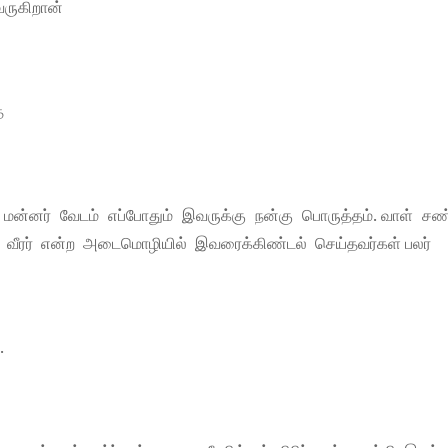
வருகிறான்
தை
். மன்னர் வேடம் எப்போதும் இவருக்கு நன்கு பொருத்தம். வாள் ச
தி வீரர் என்ற அடைமொழியில் இவரைக்கிண்டல் செய்தவர்கள் பலர்
.