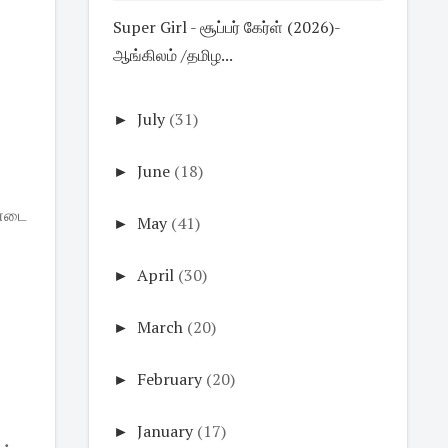
Super Girl - சூப்பர் கேர்ள் (2026)-
ஆங்கிலம் /தமிழ...
►
July
(31)
►
June
(18)
ண்டை
►
May
(41)
►
April
(30)
►
March
(20)
►
February
(20)
►
January
(17)