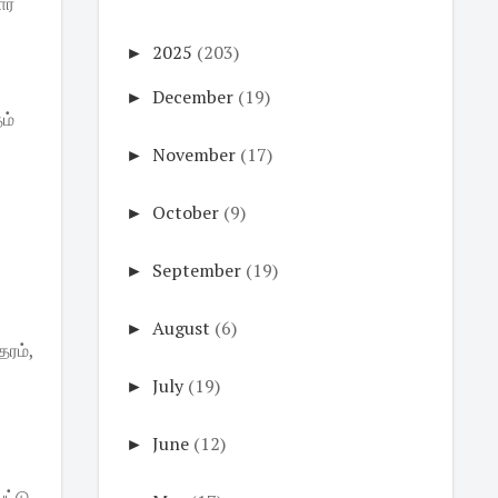
ார்
►
2025
(203)
►
December
(19)
தம்
►
November
(17)
►
October
(9)
►
September
(19)
►
August
(6)
ரம்,
►
July
(19)
►
June
(12)
ட்டு