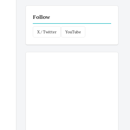
Follow
X / Twitter
YouTube