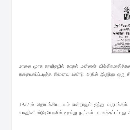
மாலை முரசு நாளிதழில் காதல் மன்னன் விக்கிரமாதித்த
கதையாய்ப்படித்த நினைவு உண்டு . அதில் இருந்து ஒரு 
1957 ல் தொடங்கிய படம் என்றாலும் ஐந்து வருடங்கள் 
வாஹினி ஸ்டூடியோவில் மூன்று நாட்கள் படமாக்கப்பட்டது அ