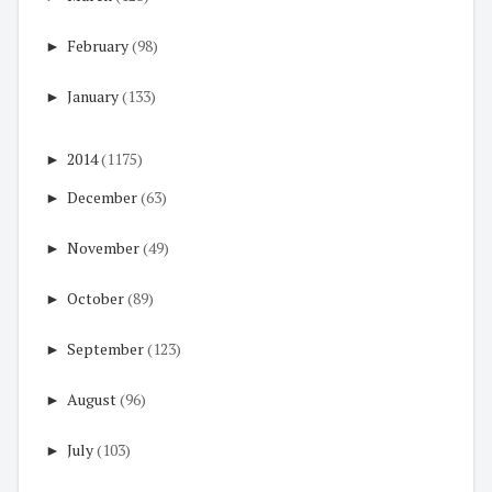
►
February
(98)
►
January
(133)
►
2014
(1175)
►
December
(63)
►
November
(49)
►
October
(89)
►
September
(123)
►
August
(96)
►
July
(103)