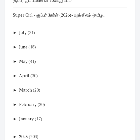
சூப்பர் குட் பிலிம்சின் 100வது படம்
Super Girl - சூப்பர் கேர்ள் (2026)- ஆங்கிலம் /தமிழ...
►
July
(31)
►
June
(18)
►
May
(41)
►
April
(30)
►
March
(20)
►
February
(20)
►
January
(17)
►
2025
(203)