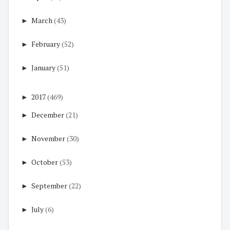
►
March
(43)
►
February
(52)
►
January
(51)
►
2017
(469)
►
December
(21)
►
November
(30)
►
October
(53)
►
September
(22)
►
July
(6)