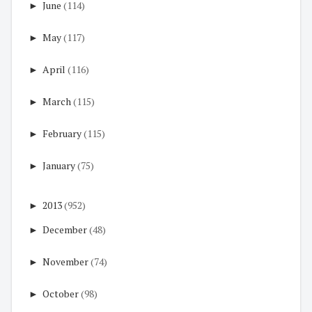
►
June
(114)
►
May
(117)
►
April
(116)
►
March
(115)
►
February
(115)
►
January
(75)
►
2013
(952)
►
December
(48)
►
November
(74)
►
October
(98)