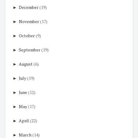
►
December
(19)
►
November
(17)
►
October
(9)
►
September
(19)
►
August
(6)
►
July
(19)
►
June
(12)
►
May
(17)
►
April
(22)
►
March
(14)