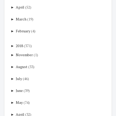
►
April
(52)
►
March
(19)
►
February
(4)
►
2018
(371)
►
November
(1)
►
August
(33)
►
July
(46)
►
June
(39)
►
May
(74)
►
April
(32)