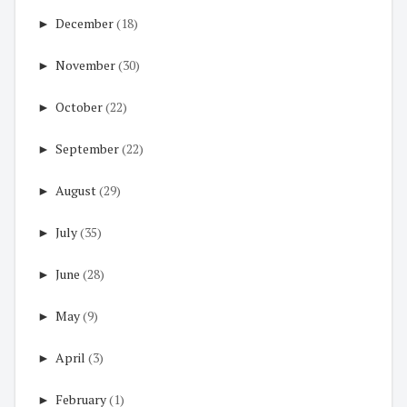
►
December
(18)
►
November
(30)
►
October
(22)
►
September
(22)
►
August
(29)
►
July
(35)
►
June
(28)
►
May
(9)
►
April
(3)
►
February
(1)