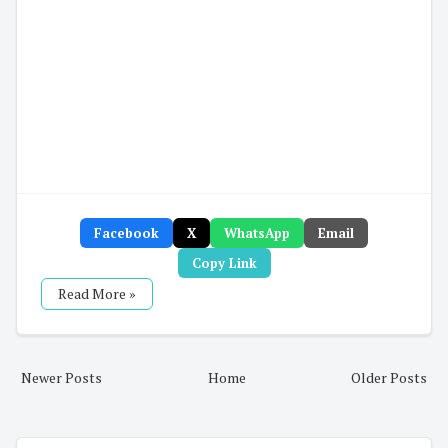
Facebook
X
WhatsApp
Email
Copy Link
Read More »
Newer Posts
Home
Older Posts