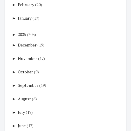
►
February
(20)
►
January
(17)
►
2025
(203)
►
December
(19)
►
November
(17)
►
October
(9)
►
September
(19)
►
August
(6)
►
July
(19)
►
June
(12)