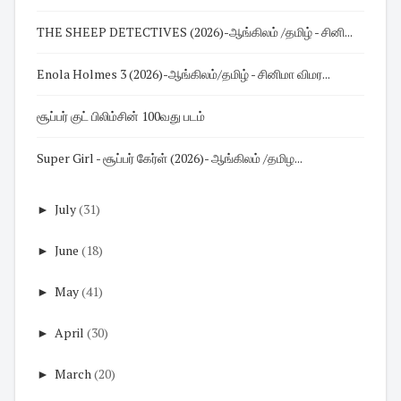
THE SHEEP DETECTIVES (2026)-ஆங்கிலம் /தமிழ் - சினி...
Enola Holmes 3 (2026)-ஆங்கிலம்/தமிழ் - சினிமா விமர...
சூப்பர் குட் பிலிம்சின் 100வது படம்
Super Girl - சூப்பர் கேர்ள் (2026)- ஆங்கிலம் /தமிழ...
►
July
(31)
►
June
(18)
►
May
(41)
►
April
(30)
►
March
(20)