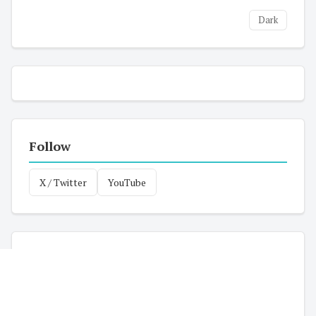
Dark
Follow
X / Twitter
YouTube