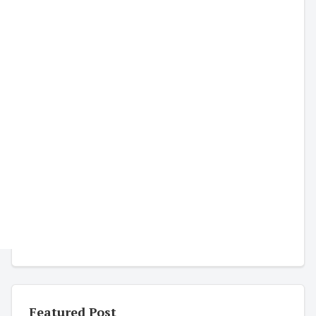
Featured Post