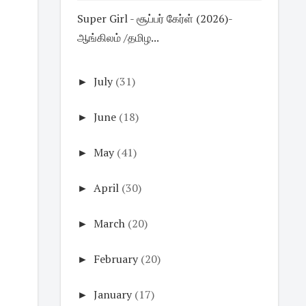
Super Girl - சூப்பர் கேர்ள் (2026)-
ஆங்கிலம் /தமிழ...
►
July
(31)
►
June
(18)
►
May
(41)
►
April
(30)
►
March
(20)
►
February
(20)
►
January
(17)