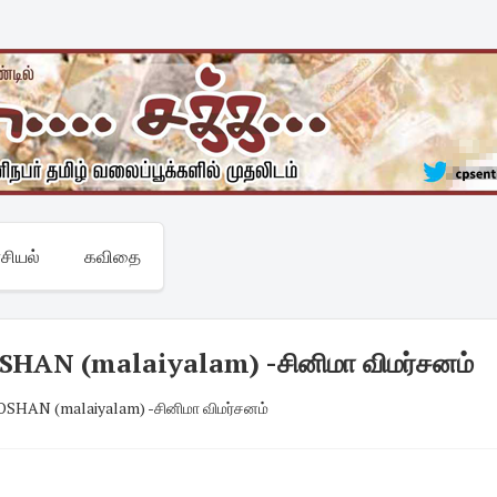
சியல்
கவிதை
N (malaiyalam) -சினிமா விமர்சனம்
AN (malaiyalam) -சினிமா விமர்சனம்