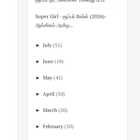
Super Girl - சூப்பர் கேர்ள் (2026)-
ஆங்கிலம் /தமிழ...
►
July
(31)
►
June
(18)
►
May
(41)
►
April
(30)
►
March
(20)
►
February
(20)