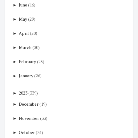
►
June
(16)
►
May
(29)
►
April
(20)
►
March
(30)
►
February
(25)
►
January
(26)
►
2023
(339)
►
December
(19)
►
November
(33)
►
October
(31)