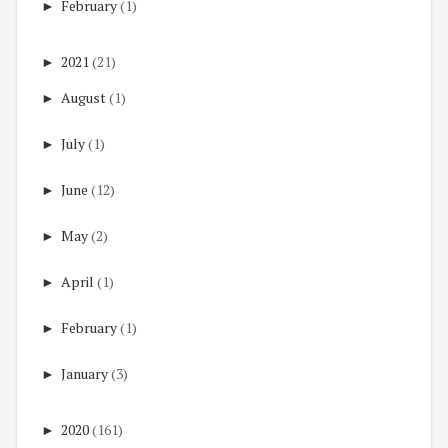
►
February
(1)
►
2021
(21)
►
August
(1)
►
July
(1)
►
June
(12)
►
May
(2)
►
April
(1)
►
February
(1)
►
January
(3)
►
2020
(161)