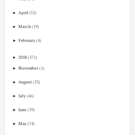
►
April
(52)
►
March
(19)
►
February
(4)
►
2018
(371)
►
November
(1)
►
August
(33)
►
July
(46)
►
June
(39)
►
May
(74)