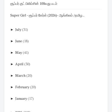
சூப்பர் குட் பிலிம்சின் 100வது படம்
Super Girl - சூப்பர் கேர்ள் (2026)- ஆங்கிலம் /தமிழ...
►
July
(31)
►
June
(18)
►
May
(41)
►
April
(30)
►
March
(20)
►
February
(20)
►
January
(17)