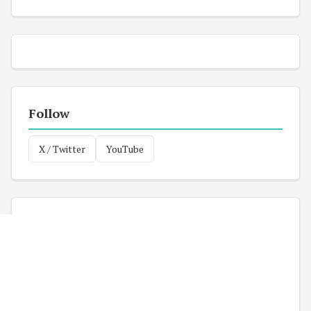
Follow
X / Twitter
YouTube