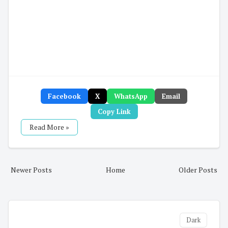
Facebook
X
WhatsApp
Email
Copy Link
Read More »
Newer Posts
Home
Older Posts
Dark