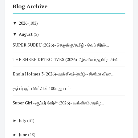
Blog Archive
▼
2026
(182)
▼
August
(5)
SUPER SUBBU (2026)- தெலுங்கு/தமிழ் - வெப் சீரிஸ் ...
THE SHEEP DETECTIVES (2026)-ஆங்கிலம் /தமிழ் - சினி...
Enola Holmes 3 (2026)-ஆங்கிலம்/தமிழ் - சினிமா விமர...
சூப்பர் குட் பிலிம்சின் 100வது படம்
Super Girl - சூப்பர் கேர்ள் (2026)- ஆங்கிலம் /தமிழ...
►
July
(31)
►
June
(18)