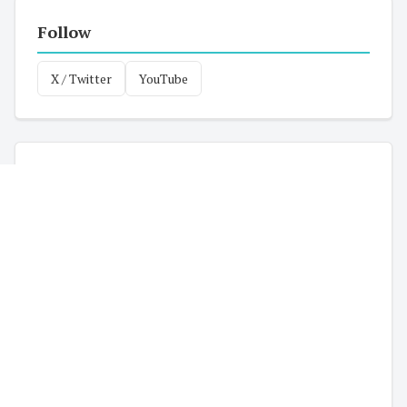
Follow
X / Twitter
YouTube