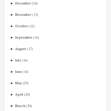
►
December
(24)
►
November
(13)
►
October
(15)
►
September
(16)
►
August
(17)
►
July
(16)
►
June
(16)
►
May
(29)
►
April
(20)
►
March
(30)