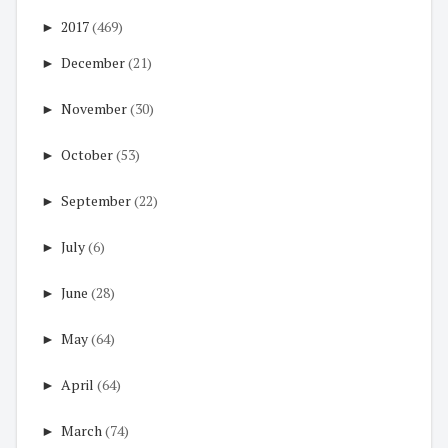
►
2017
(469)
►
December
(21)
►
November
(30)
►
October
(53)
►
September
(22)
►
July
(6)
►
June
(28)
►
May
(64)
►
April
(64)
►
March
(74)