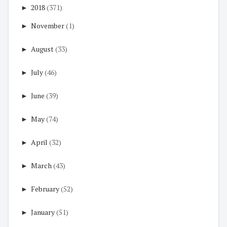
►
2018
(371)
►
November
(1)
►
August
(33)
►
July
(46)
►
June
(39)
►
May
(74)
►
April
(32)
►
March
(43)
►
February
(52)
►
January
(51)