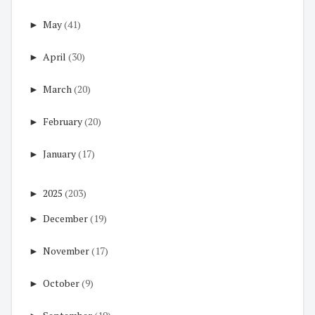
►
May
(41)
►
April
(30)
►
March
(20)
►
February
(20)
►
January
(17)
►
2025
(203)
►
December
(19)
►
November
(17)
►
October
(9)