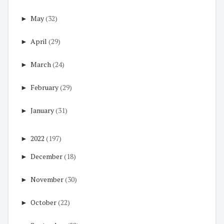
►
May
(32)
►
April
(29)
►
March
(24)
►
February
(29)
►
January
(31)
►
2022
(197)
►
December
(18)
►
November
(30)
►
October
(22)