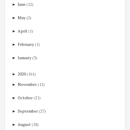
►
June
(12)
►
May
(2)
►
April
(1)
►
February
(1)
►
January
(3)
►
2020
(161)
►
November
(12)
►
October
(21)
►
September
(27)
►
August
(18)