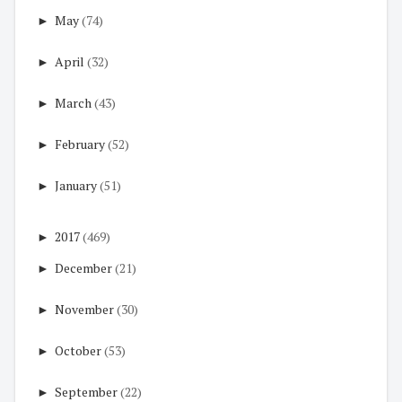
►
May
(74)
►
April
(32)
►
March
(43)
►
February
(52)
►
January
(51)
►
2017
(469)
►
December
(21)
►
November
(30)
►
October
(53)
►
September
(22)