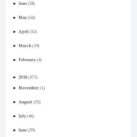
►
June
(28)
►
May
(56)
►
April
(52)
►
March
(19)
►
February
(4)
►
2018
(371)
►
November
(1)
►
August
(33)
►
July
(46)
►
June
(39)