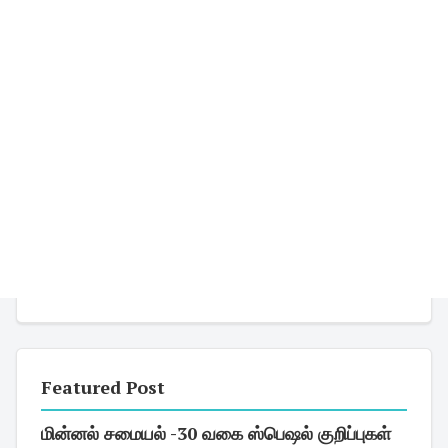
Featured Post
மின்னல் சமையல் -30 வகை ஸ்பெஷல் குறிப்புகள்