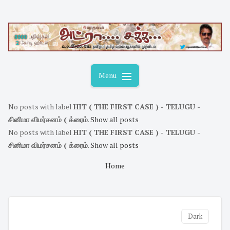
Skip
to
content
Menu
No posts with label
HIT ( THE FIRST CASE ) - TELUGU -
சினிமா விமர்சனம் ( க்ரைம்
.
Show all posts
No posts with label
HIT ( THE FIRST CASE ) - TELUGU -
சினிமா விமர்சனம் ( க்ரைம்
.
Show all posts
Home
Dark