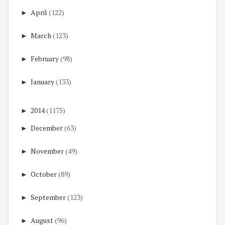
►
April
(122)
►
March
(123)
►
February
(98)
►
January
(133)
►
2014
(1175)
►
December
(63)
►
November
(49)
►
October
(89)
►
September
(123)
►
August
(96)