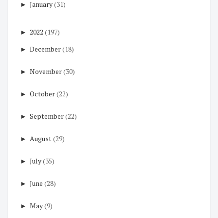
►
January
(31)
►
2022
(197)
►
December
(18)
►
November
(30)
►
October
(22)
►
September
(22)
►
August
(29)
►
July
(35)
►
June
(28)
►
May
(9)