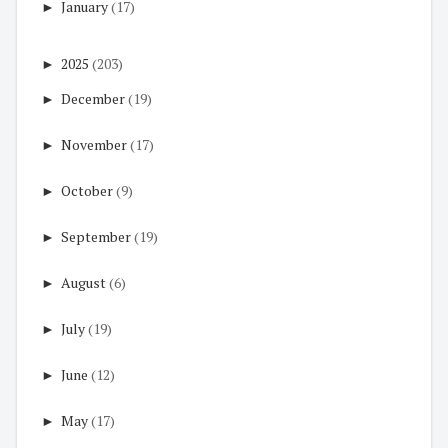
►
January
(17)
►
2025
(203)
►
December
(19)
►
November
(17)
►
October
(9)
►
September
(19)
►
August
(6)
►
July
(19)
►
June
(12)
►
May
(17)