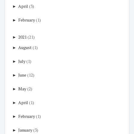
►
April
(3)
►
February
(1)
►
2021
(21)
►
August
(1)
►
July
(1)
►
June
(12)
►
May
(2)
►
April
(1)
►
February
(1)
►
January
(3)