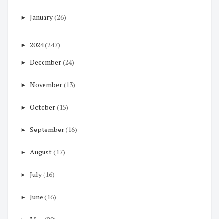
►
January
(26)
►
2024
(247)
►
December
(24)
►
November
(13)
►
October
(15)
►
September
(16)
►
August
(17)
►
July
(16)
►
June
(16)