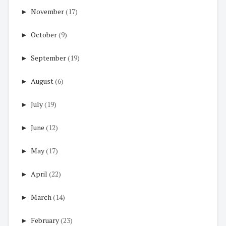
►
November
(17)
►
October
(9)
►
September
(19)
►
August
(6)
►
July
(19)
►
June
(12)
►
May
(17)
►
April
(22)
►
March
(14)
►
February
(23)