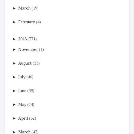
►
March
(19)
►
February
(4)
►
2018
(371)
►
November
(1)
►
August
(33)
►
July
(46)
►
June
(39)
►
May
(74)
►
April
(32)
►
March
(43)