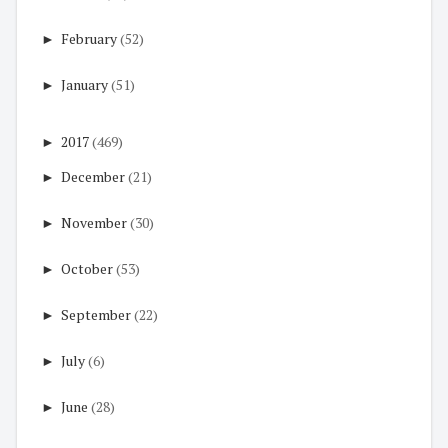
►
February
(52)
►
January
(51)
►
2017
(469)
►
December
(21)
►
November
(30)
►
October
(53)
►
September
(22)
►
July
(6)
►
June
(28)