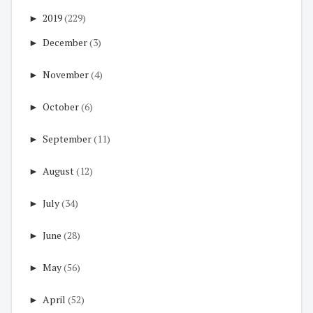
►
2019
(229)
►
December
(3)
►
November
(4)
►
October
(6)
►
September
(11)
►
August
(12)
►
July
(34)
►
June
(28)
►
May
(56)
►
April
(52)