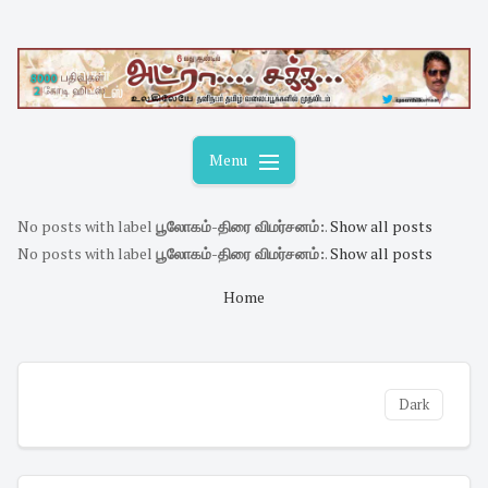
Skip
to
content
Menu
No posts with label
பூலோகம்-திரை விமர்சனம்:
.
Show all posts
No posts with label
பூலோகம்-திரை விமர்சனம்:
.
Show all posts
Home
Dark