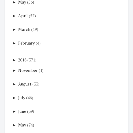
►
May
(56)
►
April
(52)
►
March
(19)
►
February
(4)
►
2018
(371)
►
November
(1)
►
August
(33)
►
July
(46)
►
June
(39)
►
May
(74)