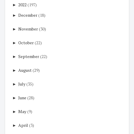
►
2022
(197)
►
December
(18)
►
November
(30)
►
October
(22)
►
September
(22)
►
August
(29)
►
July
(35)
►
June
(28)
►
May
(9)
►
April
(3)