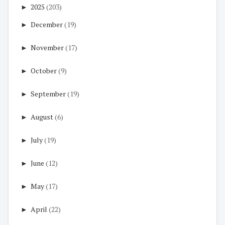
►
2025
(203)
►
December
(19)
►
November
(17)
►
October
(9)
►
September
(19)
►
August
(6)
►
July
(19)
►
June
(12)
►
May
(17)
►
April
(22)