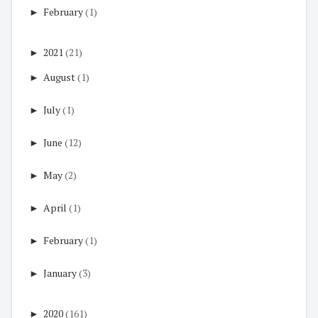
►
February
(1)
►
2021
(21)
►
August
(1)
►
July
(1)
►
June
(12)
►
May
(2)
►
April
(1)
►
February
(1)
►
January
(3)
►
2020
(161)