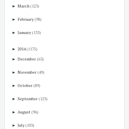
►
March
(123)
►
February
(98)
►
January
(133)
►
2014
(1175)
►
December
(63)
►
November
(49)
►
October
(89)
►
September
(123)
►
August
(96)
►
July
(103)