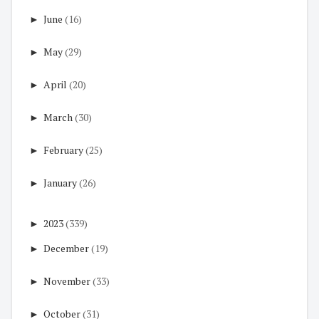
►
June
(16)
►
May
(29)
►
April
(20)
►
March
(30)
►
February
(25)
►
January
(26)
►
2023
(339)
►
December
(19)
►
November
(33)
►
October
(31)