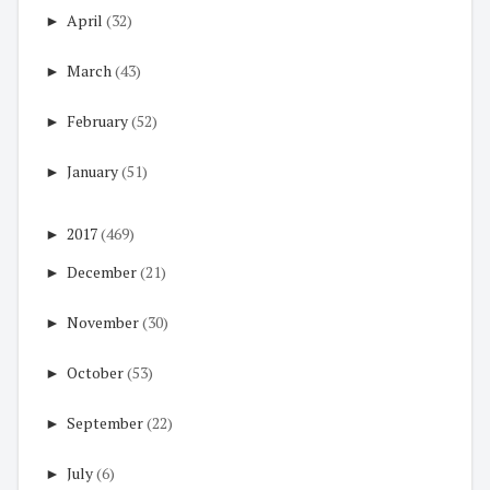
►
April
(32)
►
March
(43)
►
February
(52)
►
January
(51)
►
2017
(469)
►
December
(21)
►
November
(30)
►
October
(53)
►
September
(22)
►
July
(6)