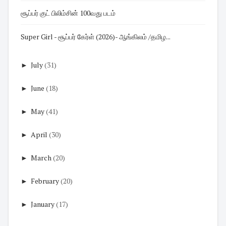
சூப்பர் குட் பிலிம்சின் 100வது படம்
Super Girl - சூப்பர் கேர்ள் (2026)- ஆங்கிலம் /தமிழ...
►
July
(31)
►
June
(18)
►
May
(41)
►
April
(30)
►
March
(20)
►
February
(20)
►
January
(17)