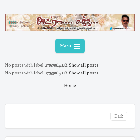
Skip
to
content
Menu
No posts with label
பரதநாட்டியம்
.
Show all posts
No posts with label
பரதநாட்டியம்
.
Show all posts
Home
Dark