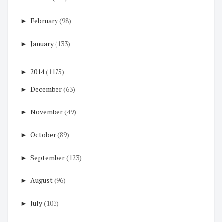
►
February
(98)
►
January
(133)
►
2014
(1175)
►
December
(63)
►
November
(49)
►
October
(89)
►
September
(123)
►
August
(96)
►
July
(103)