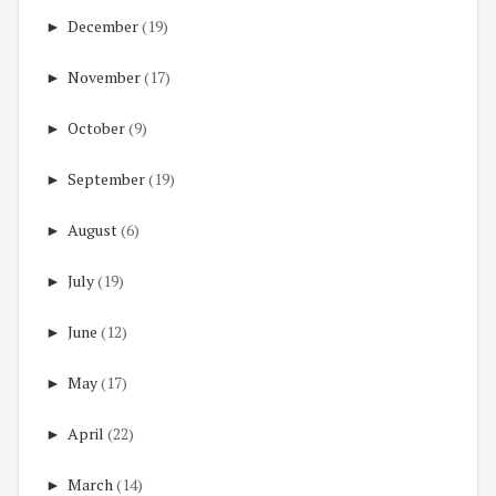
►
December
(19)
►
November
(17)
►
October
(9)
►
September
(19)
►
August
(6)
►
July
(19)
►
June
(12)
►
May
(17)
►
April
(22)
►
March
(14)