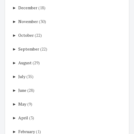
►
December
(18)
►
November
(30)
►
October
(22)
►
September
(22)
►
August
(29)
►
July
(35)
►
June
(28)
►
May
(9)
►
April
(3)
►
February
(1)