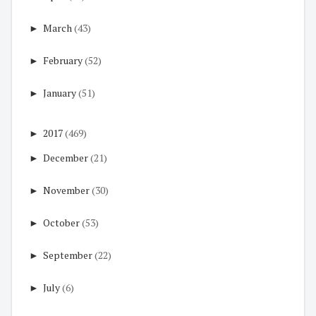
►
March
(43)
►
February
(52)
►
January
(51)
►
2017
(469)
►
December
(21)
►
November
(30)
►
October
(53)
►
September
(22)
►
July
(6)