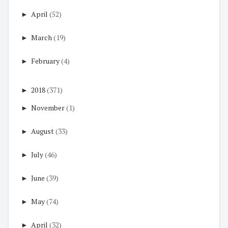
►
April
(52)
►
March
(19)
►
February
(4)
►
2018
(371)
►
November
(1)
►
August
(33)
►
July
(46)
►
June
(39)
►
May
(74)
►
April
(32)