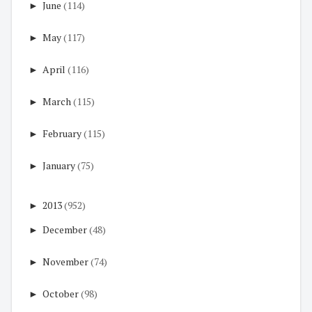
►
June
(114)
►
May
(117)
►
April
(116)
►
March
(115)
►
February
(115)
►
January
(75)
►
2013
(952)
►
December
(48)
►
November
(74)
►
October
(98)