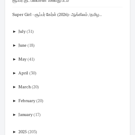
சூப்பர் குட் பிலிம்சின் 100வது படம்
Super Girl - சூப்பர் கேர்ள் (2026)- ஆங்கிலம் /தமிழ...
►
July
(31)
►
June
(18)
►
May
(41)
►
April
(30)
►
March
(20)
►
February
(20)
►
January
(17)
►
2025
(203)