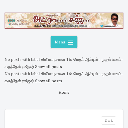
Skip
to
content
Menu
No posts with label
சினிமா ரசனை 16: மெதட் ஆக்டிங் - முதல் பாகம்-
கருந்தேள் ராஜேஷ்
.
Show all posts
No posts with label
சினிமா ரசனை 16: மெதட் ஆக்டிங் - முதல் பாகம்-
கருந்தேள் ராஜேஷ்
.
Show all posts
Home
Dark