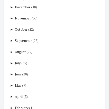
►
December
(18)
►
November
(30)
►
October
(22)
►
September
(22)
►
August
(29)
►
July
(35)
►
June
(28)
►
May
(9)
►
April
(3)
►
February
(1)