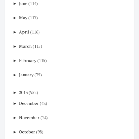
►
June
(114)
►
May
(117)
►
April
(116)
►
March
(115)
►
February
(115)
►
January
(75)
►
2013
(952)
►
December
(48)
►
November
(74)
►
October
(98)