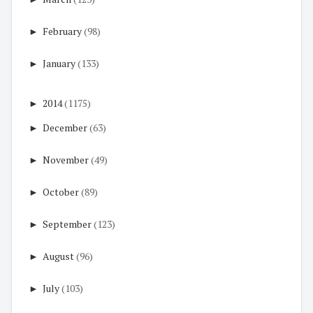
►
February
(98)
►
January
(133)
►
2014
(1175)
►
December
(63)
►
November
(49)
►
October
(89)
►
September
(123)
►
August
(96)
►
July
(103)