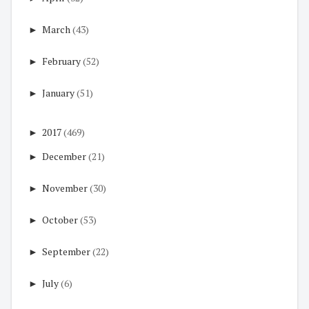
►
March
(43)
►
February
(52)
►
January
(51)
►
2017
(469)
►
December
(21)
►
November
(30)
►
October
(53)
►
September
(22)
►
July
(6)