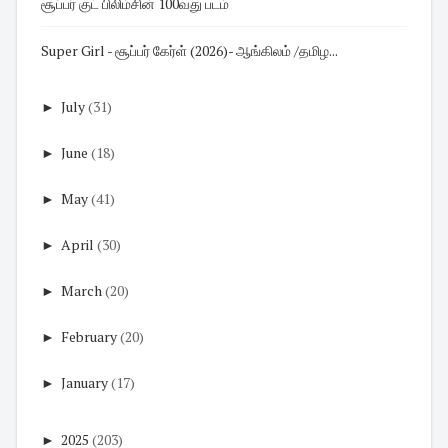
சூப்பர் குட் பிலிம்சின் 100வது படம்
Super Girl - சூப்பர் கேர்ள் (2026)- ஆங்கிலம் /தமிழ...
►
July
(31)
►
June
(18)
►
May
(41)
►
April
(30)
►
March
(20)
►
February
(20)
►
January
(17)
►
2025
(203)