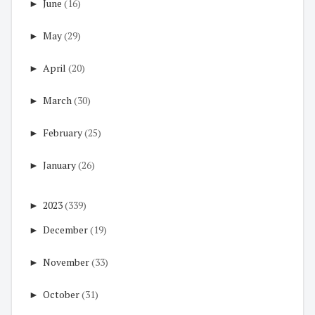
►
June
(16)
►
May
(29)
►
April
(20)
►
March
(30)
►
February
(25)
►
January
(26)
►
2023
(339)
►
December
(19)
►
November
(33)
►
October
(31)