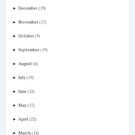
►
December
(19)
►
November
(17)
►
October
(9)
►
September
(19)
►
August
(6)
►
July
(19)
►
June
(12)
►
May
(17)
►
April
(22)
►
March
(14)