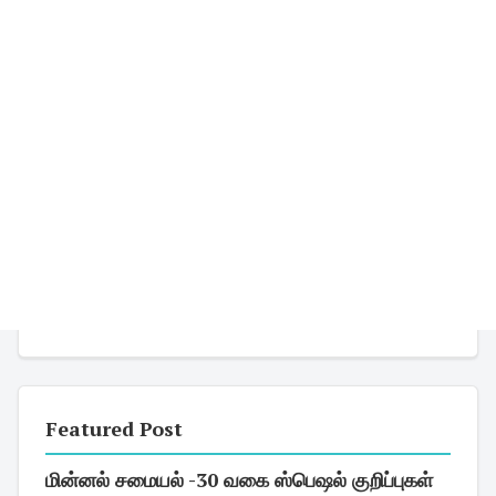
Featured Post
மின்னல் சமையல் -30 வகை ஸ்பெஷல் குறிப்புகள்