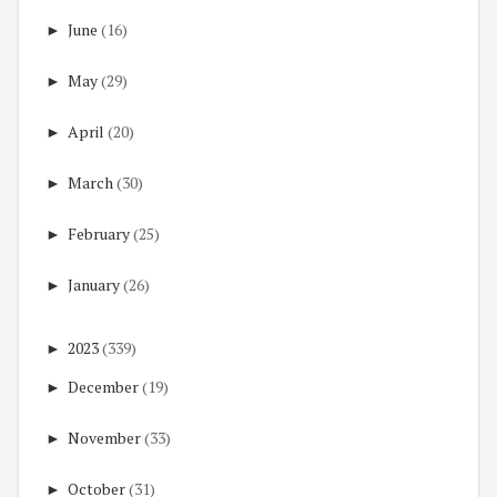
►
June
(16)
►
May
(29)
►
April
(20)
►
March
(30)
►
February
(25)
►
January
(26)
►
2023
(339)
►
December
(19)
►
November
(33)
►
October
(31)