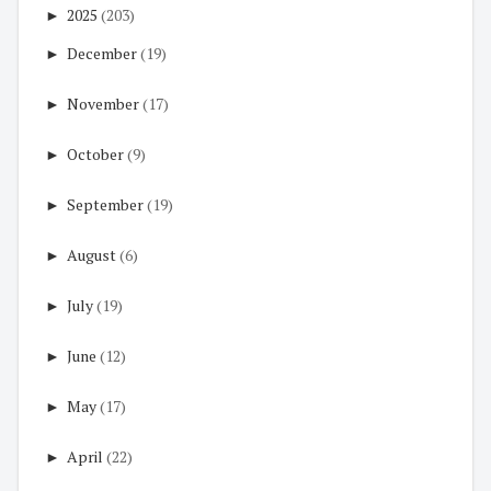
►
2025
(203)
►
December
(19)
►
November
(17)
►
October
(9)
►
September
(19)
►
August
(6)
►
July
(19)
►
June
(12)
►
May
(17)
►
April
(22)