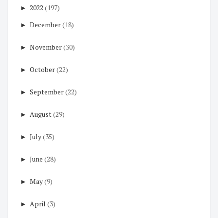
►
2022
(197)
►
December
(18)
►
November
(30)
►
October
(22)
►
September
(22)
►
August
(29)
►
July
(35)
►
June
(28)
►
May
(9)
►
April
(3)