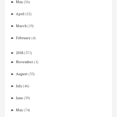
►
May
(56)
►
April
(52)
►
March
(19)
►
February
(4)
►
2018
(371)
►
November
(1)
►
August
(33)
►
July
(46)
►
June
(39)
►
May
(74)