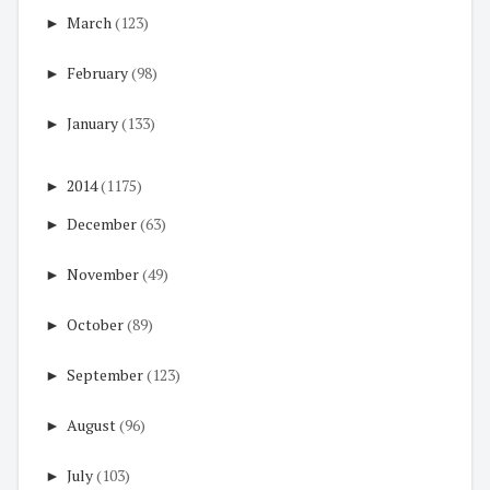
►
March
(123)
►
February
(98)
►
January
(133)
►
2014
(1175)
►
December
(63)
►
November
(49)
►
October
(89)
►
September
(123)
►
August
(96)
►
July
(103)