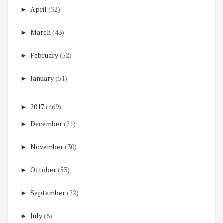
►
April
(32)
►
March
(43)
►
February
(52)
►
January
(51)
►
2017
(469)
►
December
(21)
►
November
(30)
►
October
(53)
►
September
(22)
►
July
(6)