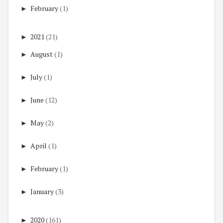
►
February
(1)
►
2021
(21)
►
August
(1)
►
July
(1)
►
June
(12)
►
May
(2)
►
April
(1)
►
February
(1)
►
January
(3)
►
2020
(161)