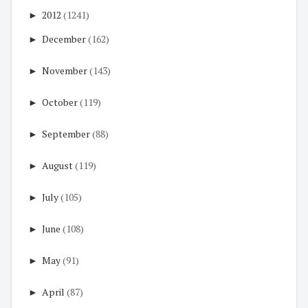
►
2012
(1241)
►
December
(162)
►
November
(143)
►
October
(119)
►
September
(88)
►
August
(119)
►
July
(105)
►
June
(108)
►
May
(91)
►
April
(87)