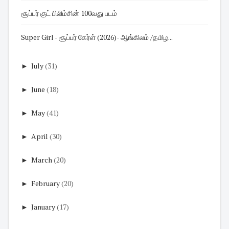
சூப்பர் குட் பிலிம்சின் 100வது படம்
Super Girl - சூப்பர் கேர்ள் (2026)- ஆங்கிலம் /தமிழ...
►
July
(31)
►
June
(18)
►
May
(41)
►
April
(30)
►
March
(20)
►
February
(20)
►
January
(17)