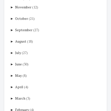
►
November
(12)
►
October
(21)
►
September
(27)
►
August
(18)
►
July
(27)
►
June
(30)
►
May
(8)
►
April
(4)
►
March
(3)
►
February
(4)