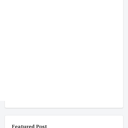
Featured Post