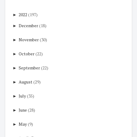
►
2022
(197)
►
December
(18)
►
November
(30)
►
October
(22)
►
September
(22)
►
August
(29)
►
July
(35)
►
June
(28)
►
May
(9)