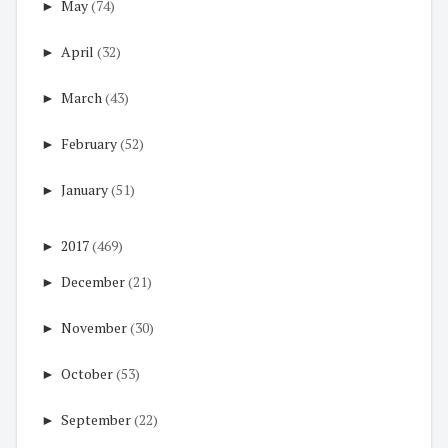
►
May
(74)
►
April
(32)
►
March
(43)
►
February
(52)
►
January
(51)
►
2017
(469)
►
December
(21)
►
November
(30)
►
October
(53)
►
September
(22)