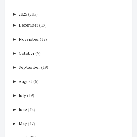
►
2025
(203)
►
December
(19)
►
November
(17)
►
October
(9)
►
September
(19)
►
August
(6)
►
July
(19)
►
June
(12)
►
May
(17)