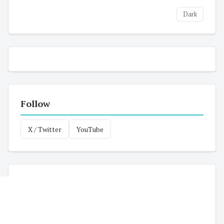
Dark
Follow
X / Twitter
YouTube