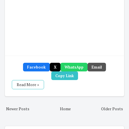
Facebook
X
WhatsApp
Email
Copy Link
Read More »
Newer Posts
Home
Older Posts