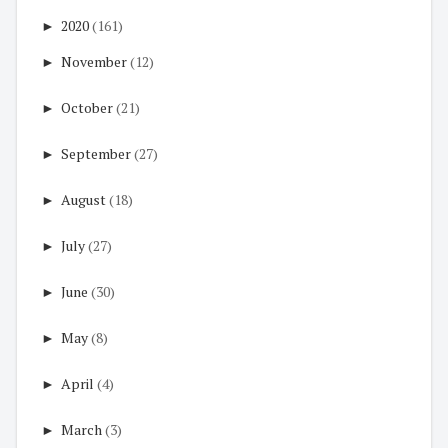
►
2020
(161)
►
November
(12)
►
October
(21)
►
September
(27)
►
August
(18)
►
July
(27)
►
June
(30)
►
May
(8)
►
April
(4)
►
March
(3)