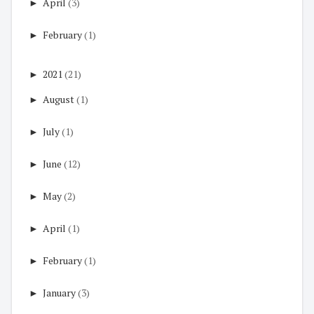
►
April
(3)
►
February
(1)
►
2021
(21)
►
August
(1)
►
July
(1)
►
June
(12)
►
May
(2)
►
April
(1)
►
February
(1)
►
January
(3)