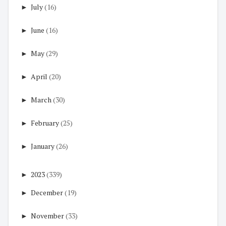
►
July
(16)
►
June
(16)
►
May
(29)
►
April
(20)
►
March
(30)
►
February
(25)
►
January
(26)
►
2023
(339)
►
December
(19)
►
November
(33)