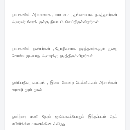
நாயகனின் அம்மாவாக , மாமாவாக , தங்கையாக நடித்தவர்கள்
அவரவர் கேரக்டருக்கு நியாயம் செய்திருக்கிறார்கள்
நாயகனின் நண்பர்கள் , தோழிகளாக நடித்தவர்களும் குறை
சொல்ல முடியாத அளவுக்கு நடித்திருக்கிறார்கள்
ஒளிப்பதிவு , எடிட்டிங் , இசை போன்ற டெக்னிக்கல் அம்சங்கள்
சராசரி தரம் தான்
ஒன்ற்ரை மணி நேரம் ஜாலியாகப்போகும் இந்தப்படம் நெட்
ஃபிளிக்ஸ்ல காணக்கிடைக்கிறது