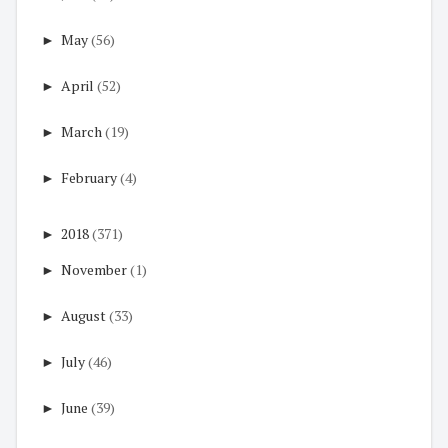
►
May
(56)
►
April
(52)
►
March
(19)
►
February
(4)
►
2018
(371)
►
November
(1)
►
August
(33)
►
July
(46)
►
June
(39)