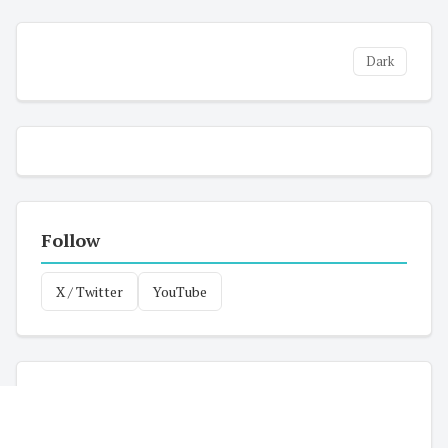
Dark
Follow
X / Twitter
YouTube