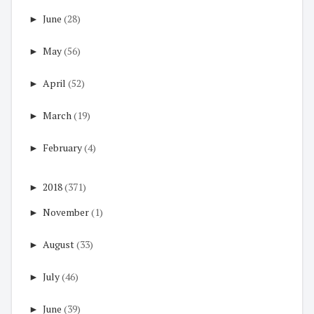
►
June
(28)
►
May
(56)
►
April
(52)
►
March
(19)
►
February
(4)
►
2018
(371)
►
November
(1)
►
August
(33)
►
July
(46)
►
June
(39)