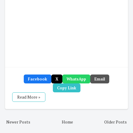
Facebook
X
WhatsApp
Email
Copy Link
Read More »
Newer Posts
Home
Older Posts