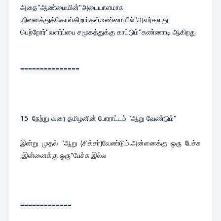
அதை"ஆண்மையின்"அடையாளமாக 
,நினைத்துக்கொள்கிறார்கள்.உண்மையில்"அவர்களது 
பெற்றோர்"வளர்ப்பை சமூகத்துக்கு காட்டும்"கண்ணாடி ஆகிறது
===============
15  
நேற்று வரை தமிழனின் போராட்டம் "ஆறு வேண்டும்"
இன்று முதல் "ஆறு (சிக்சர்)வேண்டும்.அன்னைக்கு ஒரு பேச்சு 
,இன்னைக்கு ஒரு"பேச்சு இல்ல
=============