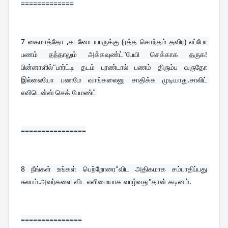
=============
7 
கைமாத்தோ ,கடனோ யாருக்கு (ரத்த சொந்தம் தவிர) எப்போ 
பணம் தந்தாலும் அக்கவுண்ட்"பேயி செக்காக தருக!
பின்னாளில்"பார்ட்டி தடம் புரண்டால் பணம் திரும்ப வருதோ 
இல்லையோ பணமே வாங்கலைனு சாதிக்க முடியாது.சாலிட் 
எவிடென்ஸ் செக் பேமண்ட்
================
8 
நீங்கள் உங்கள் பெற்றோரை"விட அதிகமாக சம்பாதிப்பது 
சுலபம்.அவர்களை விட எளிமையாக வாழ்வது"தான் கடினம்.
===============