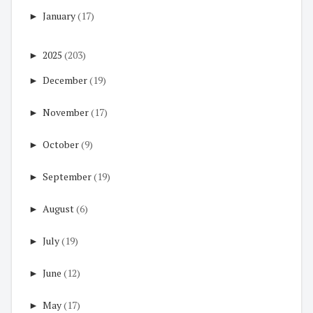
►
January
(17)
►
2025
(203)
►
December
(19)
►
November
(17)
►
October
(9)
►
September
(19)
►
August
(6)
►
July
(19)
►
June
(12)
►
May
(17)