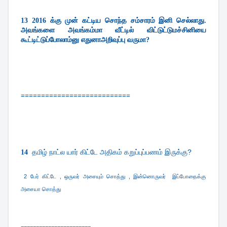
13 2016 க்கு முன் கட்டிய சொந்த சம்சாரம் இனி செல்லாது. 
அவங்களை அவங்கம்மா வீட்டில் விட்டுட்டுமச்சினியை 
கூட்டிட்டுப்போலாம்னு எதுனாஅறிவுப்பு வருமா?
===========================
தமிழ் நாட்ல யார் கிட்டே அதிகம் கறுப்புப்பணம் இருக்கு?
14  
2 பேர் கிட்டே , ஒருவர் அசையும் சொத்து , இன்னொருவர் இப்போதைக்கு
அசையா சொத்து
=======================