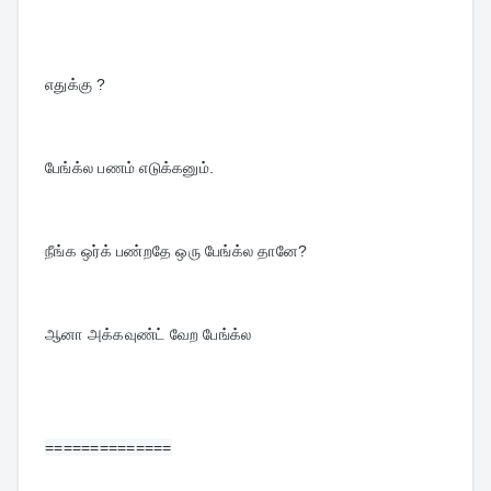
எதுக்கு ?
பேங்க்ல பணம் எடுக்கனும்.
நீங்க ஒர்க் பண்றதே ஒரு பேங்க்ல தானே?
ஆனா அக்கவுண்ட் வேற பேங்க்ல
==============