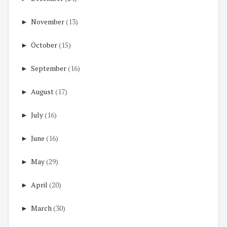
►
November
(13)
►
October
(15)
►
September
(16)
►
August
(17)
►
July
(16)
►
June
(16)
►
May
(29)
►
April
(20)
►
March
(30)