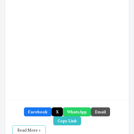
Facebook
X
WhatsApp
Email
Copy Link
Read More »