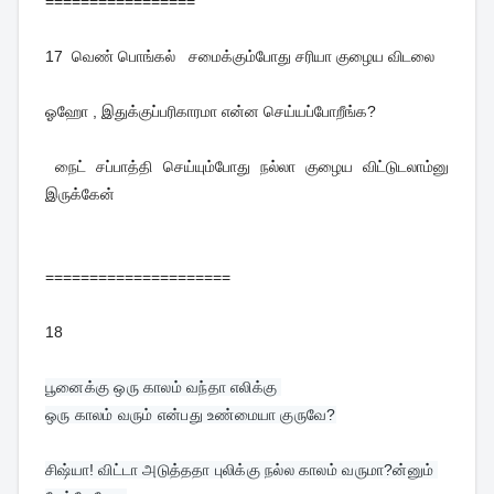
=================
17 வெண் பொங்கல் சமைக்கும்போது சரியா குழைய விடலை
ஓஹோ , இதுக்குப்பரிகாரமா என்ன செய்யப்போறீங்க?
நைட் சப்பாத்தி செய்யும்போது நல்லா குழைய விட்டுடலாம்னு
இருக்கேன்
=====================
18
பூனைக்கு ஒரு காலம் வந்தா எலிக்கு 

ஒரு காலம் வரும் என்பது உண்மையா குருவே?
சிஷ்யா! விட்டா அடுத்ததா புலிக்கு நல்ல காலம் வருமா?ன்னும் 