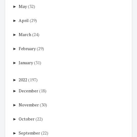
►
May
(32)
►
April
(29)
►
March
(24)
►
February
(29)
►
January
(31)
►
2022
(197)
►
December
(18)
►
November
(30)
►
October
(22)
►
September
(22)