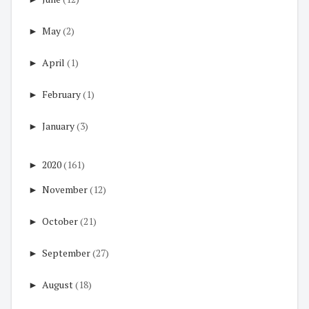
►
May
(2)
►
April
(1)
►
February
(1)
►
January
(3)
►
2020
(161)
►
November
(12)
►
October
(21)
►
September
(27)
►
August
(18)