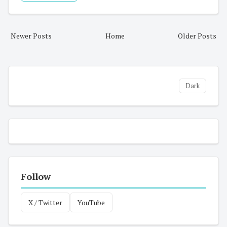
Newer Posts
Home
Older Posts
Dark
Follow
X / Twitter
YouTube