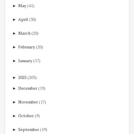
►
May
(41)
►
April
(30)
►
March
(20)
►
February
(20)
►
January
(17)
►
2025
(203)
►
December
(19)
►
November
(17)
►
October
(9)
►
September
(19)