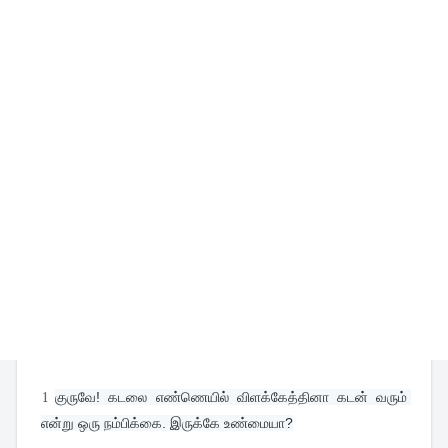
1
குருவே! கடலை எண்ணெயில் விளக்கேத்தினா கடன் வரும் 
என்று ஒரு நம்பிக்கை. இருக்கே உண்மையா?