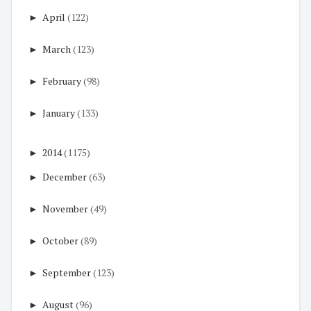
►
April
(122)
►
March
(123)
►
February
(98)
►
January
(133)
►
2014
(1175)
►
December
(63)
►
November
(49)
►
October
(89)
►
September
(123)
►
August
(96)