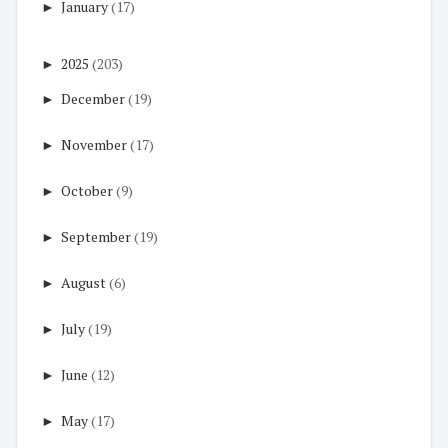
►
January
(17)
►
2025
(203)
►
December
(19)
►
November
(17)
►
October
(9)
►
September
(19)
►
August
(6)
►
July
(19)
►
June
(12)
►
May
(17)