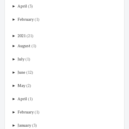
►
April
(3)
►
February
(1)
►
2021
(21)
►
August
(1)
►
July
(1)
►
June
(12)
►
May
(2)
►
April
(1)
►
February
(1)
►
January
(3)