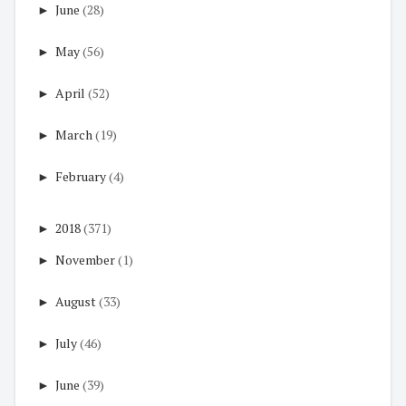
►
June
(28)
►
May
(56)
►
April
(52)
►
March
(19)
►
February
(4)
►
2018
(371)
►
November
(1)
►
August
(33)
►
July
(46)
►
June
(39)