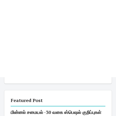
Featured Post
மின்னல் சமையல் -30 வகை ஸ்பெஷல் குறிப்புகள்