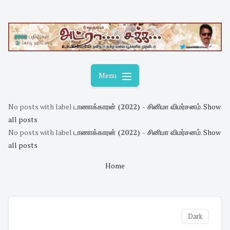
Skip
to
content
Menu
No posts with label
டாணாக்காரன் (2022) - சினிமா விமர்சனம்
.
Show
all posts
No posts with label
டாணாக்காரன் (2022) - சினிமா விமர்சனம்
.
Show
all posts
Home
Dark