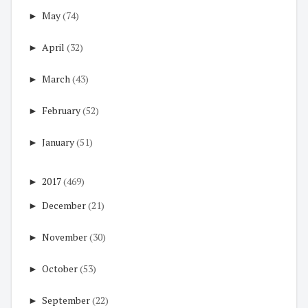
►
May
(74)
►
April
(32)
►
March
(43)
►
February
(52)
►
January
(51)
►
2017
(469)
►
December
(21)
►
November
(30)
►
October
(53)
►
September
(22)